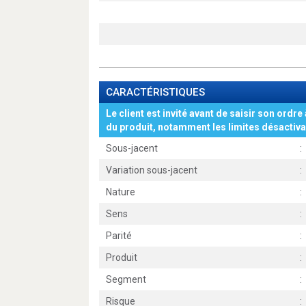
CARACTÉRISTIQUES
Le client est invité avant de saisir son ordre 
du produit, notamment les limites désactiva
Sous-jacent
:
Variation sous-jacent
:
Nature
:
Sens
:
Parité
:
Produit
:
Segment
:
Risque
: