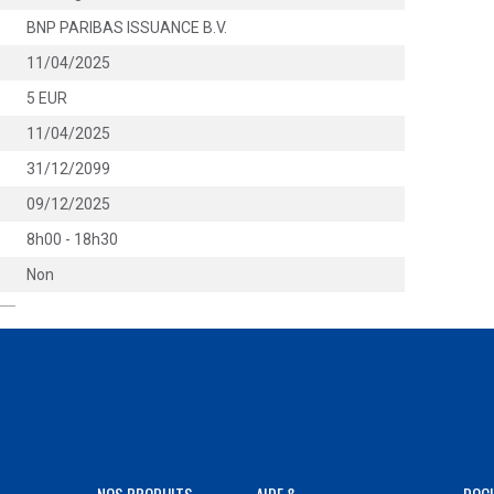
BNP PARIBAS ISSUANCE B.V.
11/04/2025
5 EUR
11/04/2025
31/12/2099
09/12/2025
8h00 - 18h30
Non