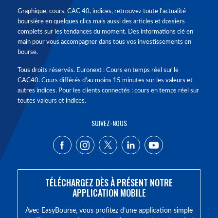
Graphique, cours, CAC 40, indices, retrouvez toute l'actualité
boursière en quelques clics mais aussi des articles et dossiers
complets sur les tendances du moment. Des informations clé en
main pour vous accompagner dans tous vos investissements en
bourse.
Tous droits réservés. Euronext : Cours en temps réel sur le
CAC40. Cours différés d'au moins 15 minutes sur les valeurs et
autres indices. Pour les clients connectés : cours en temps réel sur
toutes valeurs et indices.
SUIVEZ-NOUS
TÉLÉCHARGEZ DÈS À PRÉSENT NOTRE
APPLICATION MOBILE
Avec EasyBourse, vous profitez d’une application simple