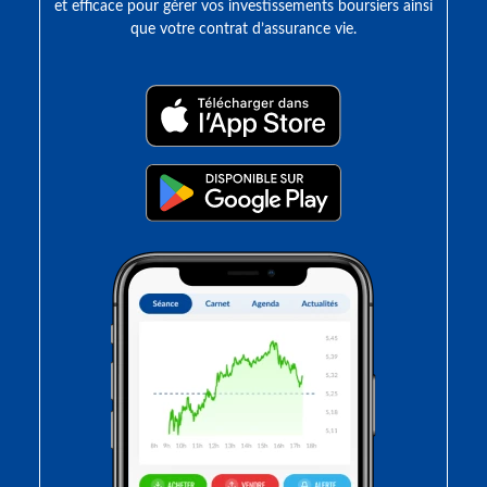
et efficace pour gérer vos investissements boursiers ainsi
que votre contrat d’assurance vie.