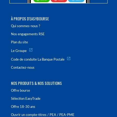
À PROPOS D'EASYBOURSE
Qui sommes-nous ?
Nos engagements RSE
Plan du site
Le Groupe
Code de conduite La Banque Postale
Contactez-nous
NOS PRODUITS & NOS SOLUTIONS
Offre bourse
Sélection EasyTrade
Offre 18-30 ans
Ouvrir un compte-titres / PEA / PEA-PME