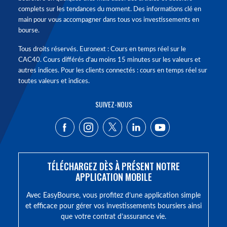
complets sur les tendances du moment. Des informations clé en
main pour vous accompagner dans tous vos investissements en
bourse.
Tous droits réservés. Euronext : Cours en temps réel sur le
CAC40. Cours différés d'au moins 15 minutes sur les valeurs et
autres indices. Pour les clients connectés : cours en temps réel sur
toutes valeurs et indices.
SUIVEZ-NOUS
TÉLÉCHARGEZ DÈS À PRÉSENT NOTRE
APPLICATION MOBILE
Avec EasyBourse, vous profitez d’une application simple
et efficace pour gérer vos investissements boursiers ainsi
que votre contrat d’assurance vie.