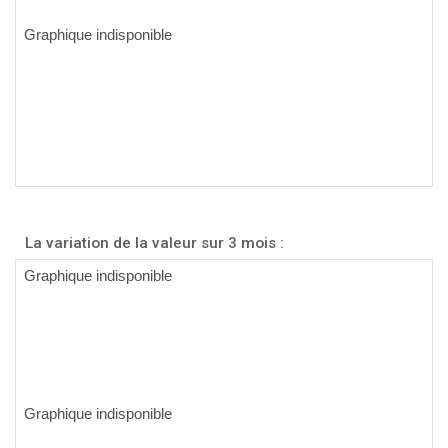
La variation de la valeur sur 3 mois :