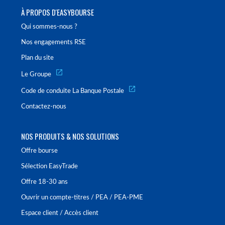
À PROPOS D'EASYBOURSE
Qui sommes-nous ?
Nos engagements RSE
Plan du site
Le Groupe
Code de conduite La Banque Postale
Contactez-nous
NOS PRODUITS & NOS SOLUTIONS
Offre bourse
Sélection EasyTrade
Offre 18-30 ans
Ouvrir un compte-titres / PEA / PEA-PME
Espace client / Accès client