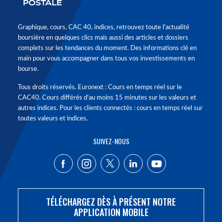
Graphique, cours, CAC 40, indices, retrouvez toute l'actualité
boursière en quelques clics mais aussi des articles et dossiers
complets sur les tendances du moment. Des informations clé en
main pour vous accompagner dans tous vos investissements en
bourse.
Tous droits réservés. Euronext : Cours en temps réel sur le
CAC40. Cours différés d'au moins 15 minutes sur les valeurs et
autres indices. Pour les clients connectés : cours en temps réel sur
toutes valeurs et indices.
SUIVEZ-NOUS
TÉLÉCHARGEZ DÈS À PRÉSENT NOTRE
APPLICATION MOBILE