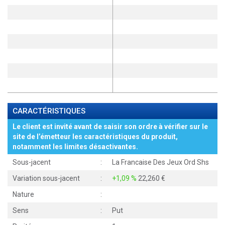
CARACTÉRISTIQUES
Le client est invité avant de saisir son ordre à vérifier sur le
site de l’émetteur les caractéristiques du produit,
notamment les limites désactivantes.
Sous-jacent
:
La Francaise Des Jeux Ord Shs
Variation sous-jacent
:
+1,09 %
22,260
Nature
:
Sens
:
Put