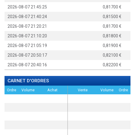
2026-08-07 21:45:25
0,81700
2026-08-07 21:40:24
0,81500
2026-08-07 21:20:21
0,81700
2026-08-07 21:10:20
0,81800
2026-08-07 21:05:19
0,81900
2026-08-07 20:50:17
0,82100
2026-08-07 20:40:16
0,82200
CARNET D'ORDRES
Ordre
Volume
Achat
Vente
Volume
Ordre