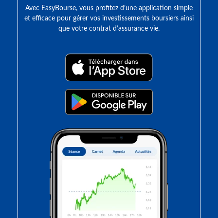
Avec EasyBourse, vous profitez d’une application simple
et efficace pour gérer vos investissements boursiers ainsi
que votre contrat d’assurance vie.