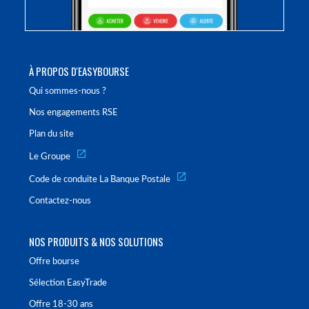
À PROPOS D'EASYBOURSE
Qui sommes-nous ?
Nos engagements RSE
Plan du site
Le Groupe
Code de conduite La Banque Postale
Contactez-nous
NOS PRODUITS & NOS SOLUTIONS
Offre bourse
Sélection EasyTrade
Offre 18-30 ans