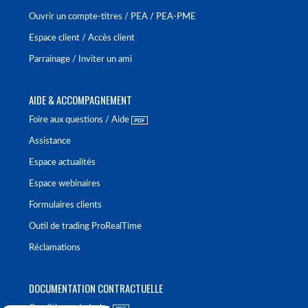
Ouvrir un compte-titres / PEA / PEA-PME
Espace client / Accès client
Parrainage / Inviter un ami
AIDE & ACCOMPAGNEMENT
Foire aux questions / Aide
Assistance
Espace actualités
Espace webinaires
Formulaires clients
Outil de trading ProRealTime
Réclamations
DOCUMENTATION CONTRACTUELLE