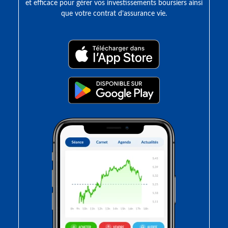
et efficace pour gérer vos investissements boursiers ainsi
que votre contrat d’assurance vie.