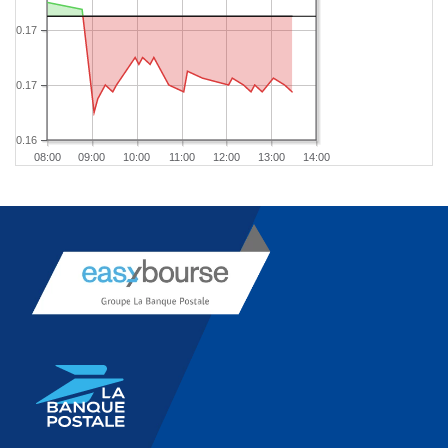
0.17
0.17
0.16
08:00
09:00
10:00
11:00
12:00
13:00
14:00