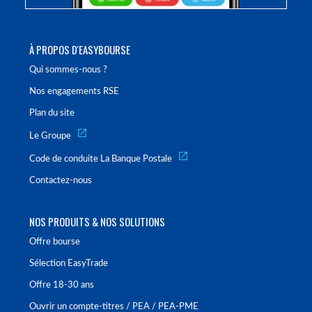
À PROPOS D'EASYBOURSE
Qui sommes-nous ?
Nos engagements RSE
Plan du site
Le Groupe
Code de conduite La Banque Postale
Contactez-nous
NOS PRODUITS & NOS SOLUTIONS
Offre bourse
Sélection EasyTrade
Offre 18-30 ans
Ouvrir un compte-titres / PEA / PEA-PME