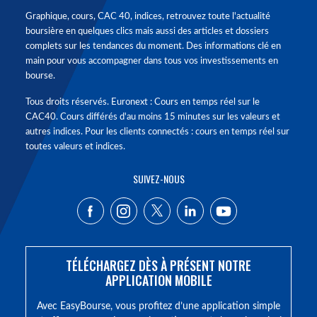
Graphique, cours, CAC 40, indices, retrouvez toute l'actualité
boursière en quelques clics mais aussi des articles et dossiers
complets sur les tendances du moment. Des informations clé en
main pour vous accompagner dans tous vos investissements en
bourse.
Tous droits réservés. Euronext : Cours en temps réel sur le
CAC40. Cours différés d'au moins 15 minutes sur les valeurs et
autres indices. Pour les clients connectés : cours en temps réel sur
toutes valeurs et indices.
SUIVEZ-NOUS
TÉLÉCHARGEZ DÈS À PRÉSENT NOTRE
APPLICATION MOBILE
Avec EasyBourse, vous profitez d’une application simple