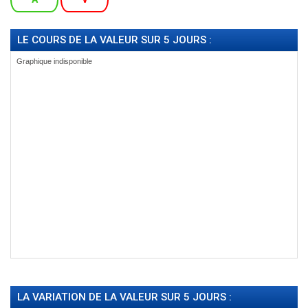
LE COURS DE LA VALEUR SUR 5 JOURS :
LA VARIATION DE LA VALEUR SUR 5 JOURS :