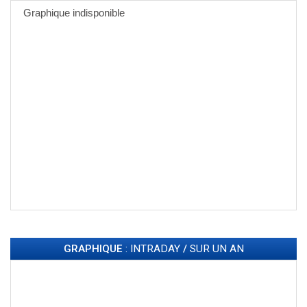
GRAPHIQUE
: INTRADAY
/
SUR UN AN