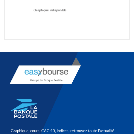
Graphique, cours, CAC 40, indices, retrouvez toute l'actualité