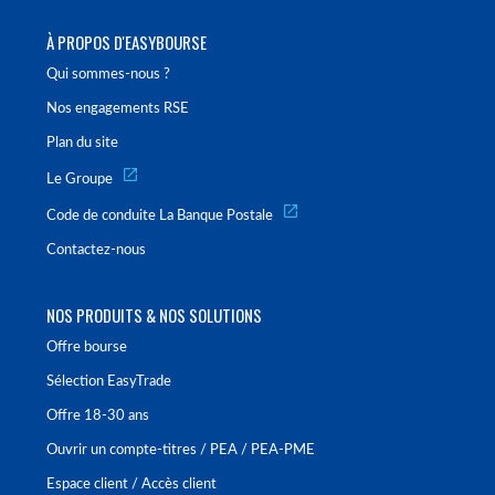
À PROPOS D'EASYBOURSE
Qui sommes-nous ?
Nos engagements RSE
Plan du site
Le Groupe
Code de conduite La Banque Postale
Contactez-nous
NOS PRODUITS & NOS SOLUTIONS
Offre bourse
Sélection EasyTrade
Offre 18-30 ans
Ouvrir un compte-titres / PEA / PEA-PME
Espace client / Accès client