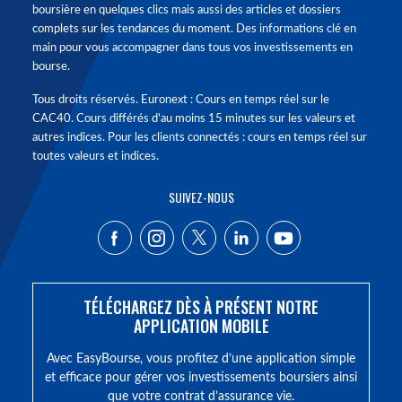
boursière en quelques clics mais aussi des articles et dossiers
complets sur les tendances du moment. Des informations clé en
main pour vous accompagner dans tous vos investissements en
bourse.
Tous droits réservés. Euronext : Cours en temps réel sur le
CAC40. Cours différés d'au moins 15 minutes sur les valeurs et
autres indices. Pour les clients connectés : cours en temps réel sur
toutes valeurs et indices.
SUIVEZ-NOUS
TÉLÉCHARGEZ DÈS À PRÉSENT NOTRE
APPLICATION MOBILE
Avec EasyBourse, vous profitez d’une application simple
et efficace pour gérer vos investissements boursiers ainsi
que votre contrat d’assurance vie.