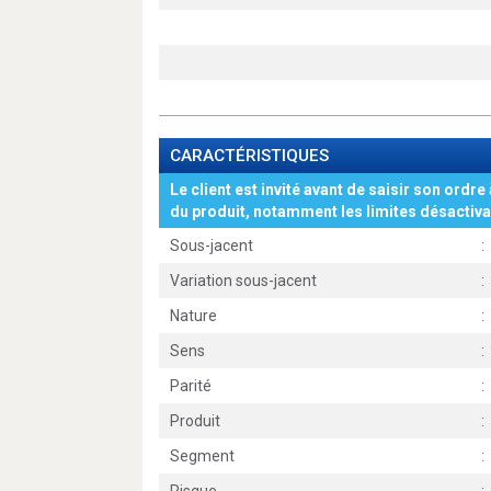
CARACTÉRISTIQUES
Le client est invité avant de saisir son ordre 
du produit, notamment les limites désactiva
Sous-jacent
:
Variation sous-jacent
:
Nature
:
Sens
:
Parité
:
Produit
:
Segment
: