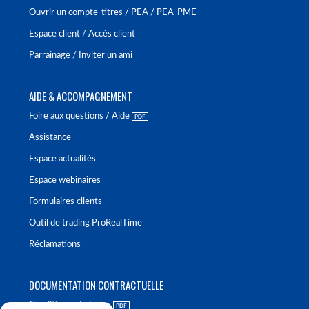
Ouvrir un compte-titres / PEA / PEA-PME
Espace client / Accès client
Parrainage / Inviter un ami
AIDE & ACCOMPAGNEMENT
Foire aux questions / Aide
Assistance
Espace actualités
Espace webinaires
Formulaires clients
Outil de trading ProRealTime
Réclamations
DOCUMENTATION CONTRACTUELLE
Conditions générales