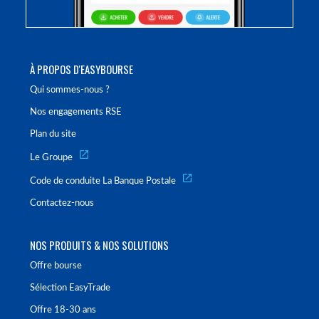
À PROPOS D'EASYBOURSE
Qui sommes-nous ?
Nos engagements RSE
Plan du site
Le Groupe
Code de conduite La Banque Postale
Contactez-nous
NOS PRODUITS & NOS SOLUTIONS
Offre bourse
Sélection EasyTrade
Offre 18-30 ans