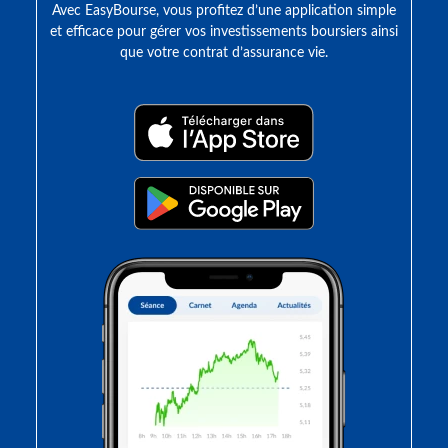
Avec EasyBourse, vous profitez d’une application simple
et efficace pour gérer vos investissements boursiers ainsi
que votre contrat d’assurance vie.