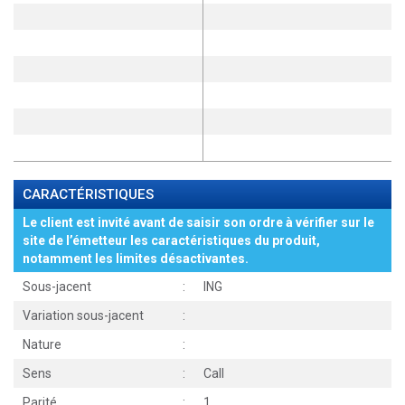
CARACTÉRISTIQUES
Le client est invité avant de saisir son ordre à vérifier sur le
site de l’émetteur les caractéristiques du produit,
notamment les limites désactivantes.
Sous-jacent
:
ING
Variation sous-jacent
:
Nature
:
Sens
:
Call
Parité
:
1