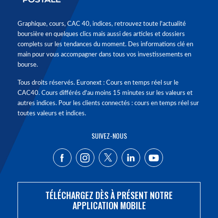
Graphique, cours, CAC 40, indices, retrouvez toute l'actualité
boursière en quelques clics mais aussi des articles et dossiers
complets sur les tendances du moment. Des informations clé en
main pour vous accompagner dans tous vos investissements en
bourse.
Tous droits réservés. Euronext : Cours en temps réel sur le
CAC40. Cours différés d'au moins 15 minutes sur les valeurs et
autres indices. Pour les clients connectés : cours en temps réel sur
toutes valeurs et indices.
SUIVEZ-NOUS
TÉLÉCHARGEZ DÈS À PRÉSENT NOTRE
APPLICATION MOBILE