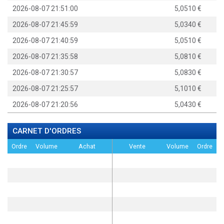
2026-08-07 21:51:00
5,0510
2026-08-07 21:45:59
5,0340
2026-08-07 21:40:59
5,0510
2026-08-07 21:35:58
5,0810
2026-08-07 21:30:57
5,0830
2026-08-07 21:25:57
5,1010
2026-08-07 21:20:56
5,0430
CARNET D'ORDRES
Ordre
Volume
Achat
Vente
Volume
Ordre