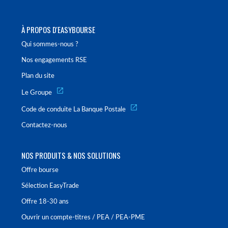
À PROPOS D'EASYBOURSE
Qui sommes-nous ?
Nos engagements RSE
Plan du site
Le Groupe
Code de conduite La Banque Postale
Contactez-nous
NOS PRODUITS & NOS SOLUTIONS
Offre bourse
Sélection EasyTrade
Offre 18-30 ans
Ouvrir un compte-titres / PEA / PEA-PME