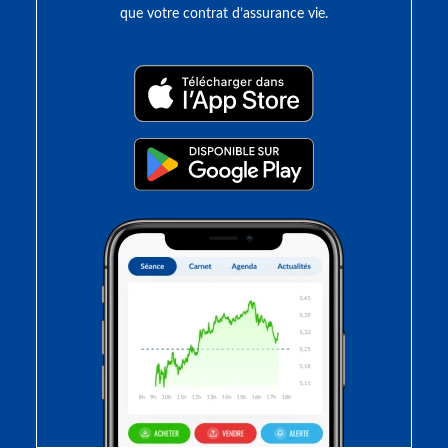
que votre contrat d’assurance vie.