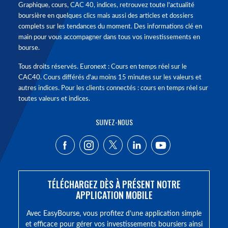
Graphique, cours, CAC 40, indices, retrouvez toute l'actualité
boursière en quelques clics mais aussi des articles et dossiers
complets sur les tendances du moment. Des informations clé en
main pour vous accompagner dans tous vos investissements en
bourse.
Tous droits réservés. Euronext : Cours en temps réel sur le
CAC40. Cours différés d'au moins 15 minutes sur les valeurs et
autres indices. Pour les clients connectés : cours en temps réel sur
toutes valeurs et indices.
SUIVEZ-NOUS
TÉLÉCHARGEZ DÈS À PRÉSENT NOTRE
APPLICATION MOBILE
Avec EasyBourse, vous profitez d’une application simple
et efficace pour gérer vos investissements boursiers ainsi