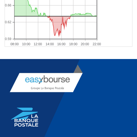
0.66
0.62
0.59
08:00
10:00
12:00
14:00
16:00
18:00
20:00
22:00