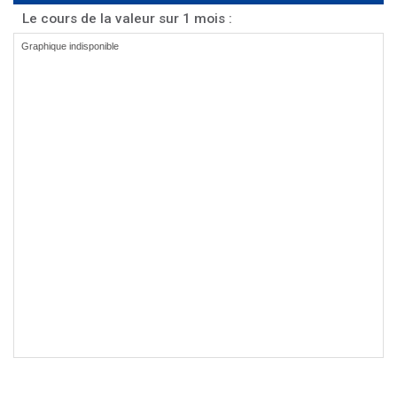
Le cours de la valeur sur 1 mois :