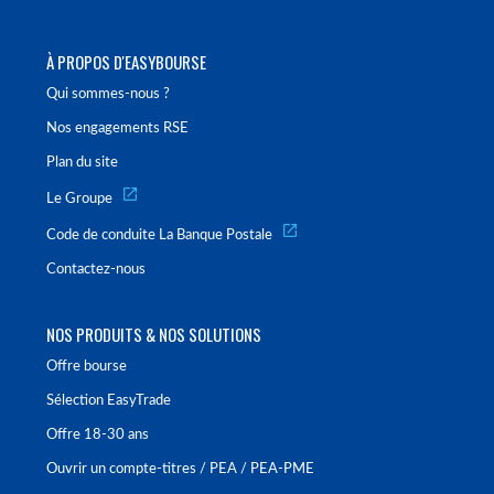
À PROPOS D'EASYBOURSE
Qui sommes-nous ?
Nos engagements RSE
Plan du site
Le Groupe
Code de conduite La Banque Postale
Contactez-nous
NOS PRODUITS & NOS SOLUTIONS
Offre bourse
Sélection EasyTrade
Offre 18-30 ans
Ouvrir un compte-titres / PEA / PEA-PME