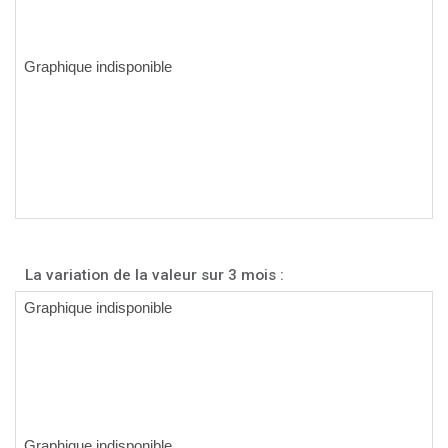
La variation de la valeur sur 3 mois :