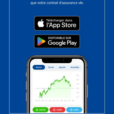
que votre contrat d’assurance vie.