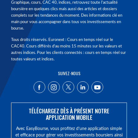
Graphique, cours, CAC 40, indices, retrouvez toute l'actualité
boursière en quelques clics mais aussi des articles et dossiers
complets sur les tendances du moment. Des informations clé en
main pour vous accompagner dans tous vos investissements en
bourse.
Tous droits réservés. Euronext : Cours en temps réel sur le
CAC40. Cours différés d'au moins 15 minutes sur les valeurs et
autres indices. Pour les clients connectés : cours en temps réel sur
toutes valeurs et indices.
SUIVEZ-NOUS
TÉLÉCHARGEZ DÈS À PRÉSENT NOTRE
APPLICATION MOBILE
Avec EasyBourse, vous profitez d’une application simple
et efficace pour gérer vos investissements boursiers ainsi