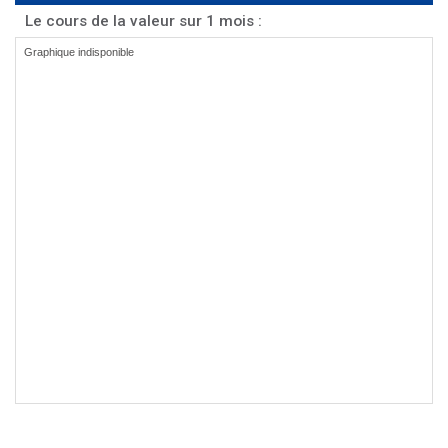
Le cours de la valeur sur 1 mois :