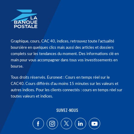
Graphique, cours, CAC 40, indices, retrouvez toute l'actualité
boursière en quelques clics mais aussi des articles et dossiers
complets sur les tendances du moment. Des informations clé en
main pour vous accompagner dans tous vos investissements en
bourse.
Tous droits réservés. Euronext : Cours en temps réel sur le
CAC40. Cours différés d'au moins 15 minutes sur les valeurs et
autres indices. Pour les clients connectés : cours en temps réel sur
toutes valeurs et indices.
SUIVEZ-NOUS