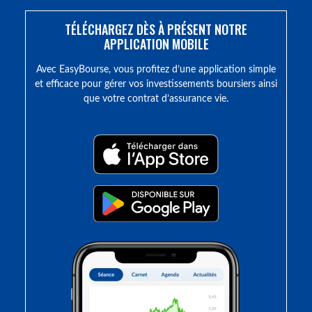
TÉLÉCHARGEZ DÈS À PRÉSENT NOTRE
APPLICATION MOBILE
Avec EasyBourse, vous profitez d’une application simple
et efficace pour gérer vos investissements boursiers ainsi
que votre contrat d’assurance vie.