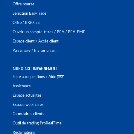
Offre bourse
Sélection EasyTrade
Offre 18-30 ans
Ouvrir un compte-titres / PEA / PEA-PME
Espace client / Accès client
Parrainage / Inviter un ami
AIDE & ACCOMPAGNEMENT
Foire aux questions / Aide
Assistance
Espace actualités
Espace webinaires
Formulaires clients
Outil de trading ProRealTime
Réclamations