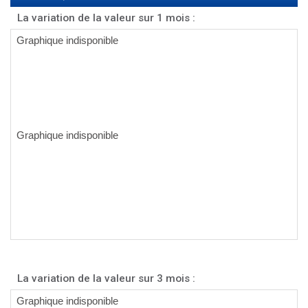
La variation de la valeur sur 1 mois :
La variation de la valeur sur 3 mois :