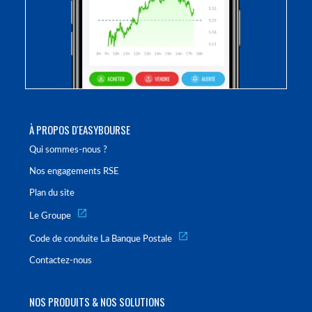
À PROPOS D'EASYBOURSE
Qui sommes-nous ?
Nos engagements RSE
Plan du site
Le Groupe
Code de conduite La Banque Postale
Contactez-nous
NOS PRODUITS & NOS SOLUTIONS