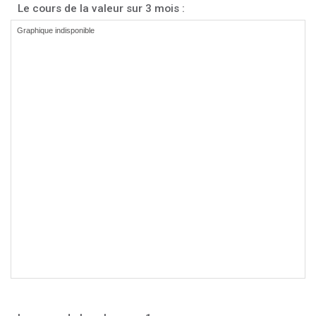
Le cours de la valeur sur 3 mois :