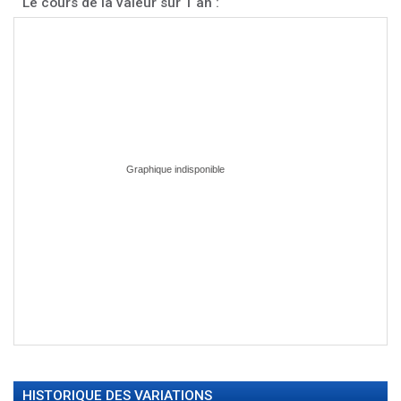
Le cours de la valeur sur 1 an :
HISTORIQUE DES VARIATIONS