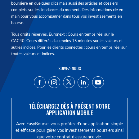
boursière en quelques clics mais aussi des articles et dossiers
complets sur les tendances du moment. Des informations clé en
main pour vous accompagner dans tous vos investissements en
bourse.
Tous droits réservés. Euronext : Cours en temps réel sur le
CAC40. Cours différés d'au moins 15 minutes sur les valeurs et
autres indices. Pour les clients connectés : cours en temps réel sur
toutes valeurs et indices.
SUIVEZ-NOUS
TÉLÉCHARGEZ DÈS À PRÉSENT NOTRE
APPLICATION MOBILE
Avec EasyBourse, vous profitez d’une application simple
et efficace pour gérer vos investissements boursiers ainsi
que votre contrat d’assurance vie.