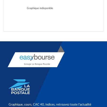
Graphique, cours, CAC 40, indices, retrouvez toute l'actualité