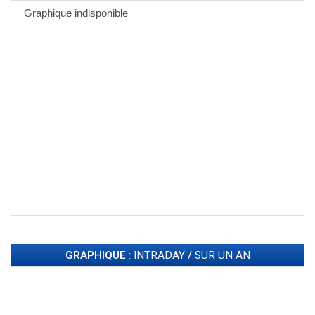
GRAPHIQUE
: INTRADAY
/
SUR UN AN