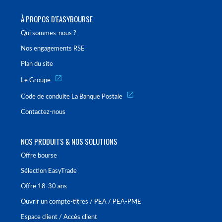
À PROPOS D'EASYBOURSE
Qui sommes-nous ?
Nos engagements RSE
Plan du site
Le Groupe
Code de conduite La Banque Postale
Contactez-nous
NOS PRODUITS & NOS SOLUTIONS
Offre bourse
Sélection EasyTrade
Offre 18-30 ans
Ouvrir un compte-titres / PEA / PEA-PME
Espace client / Accès client