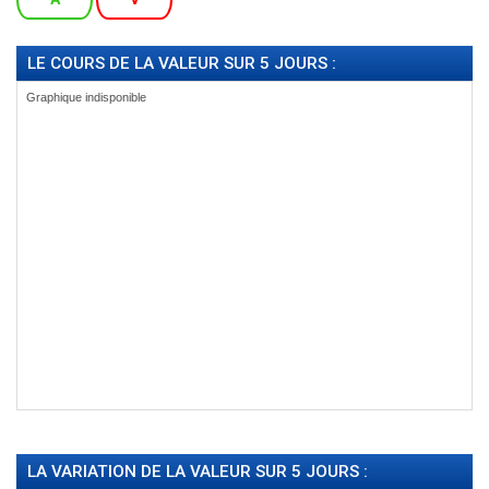
LE COURS DE LA VALEUR SUR 5 JOURS :
LA VARIATION DE LA VALEUR SUR 5 JOURS :