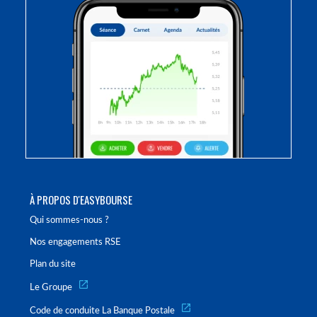
À PROPOS D'EASYBOURSE
Qui sommes-nous ?
Nos engagements RSE
Plan du site
Le Groupe
Code de conduite La Banque Postale