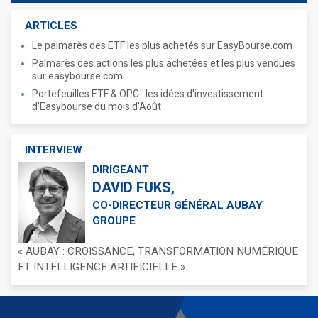
ARTICLES
Le palmarès des ETF les plus achetés sur EasyBourse.com
Palmarès des actions les plus achetées et les plus vendues
sur easybourse.com
Portefeuilles ETF & OPC : les idées d'investissement
d'Easybourse du mois d'Août
INTERVIEW
DIRIGEANT
DAVID FUKS,
CO-DIRECTEUR GÉNÉRAL AUBAY
GROUPE
« AUBAY : CROISSANCE, TRANSFORMATION NUMÉRIQUE
ET INTELLIGENCE ARTIFICIELLE »