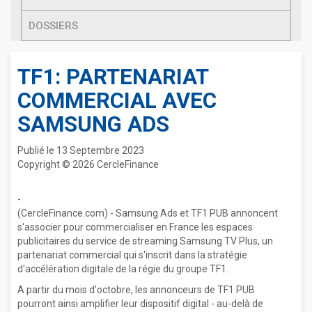
DOSSIERS
TF1: PARTENARIAT
COMMERCIAL AVEC
SAMSUNG ADS
Publié le 13 Septembre 2023
Copyright © 2026 CercleFinance
-
(CercleFinance.com) - Samsung Ads et TF1 PUB annoncent
s'associer pour commercialiser en France les espaces
publicitaires du service de streaming Samsung TV Plus, un
partenariat commercial qui s'inscrit dans la stratégie
d'accélération digitale de la régie du groupe TF1.
A partir du mois d'octobre, les annonceurs de TF1 PUB
pourront ainsi amplifier leur dispositif digital - au-delà de