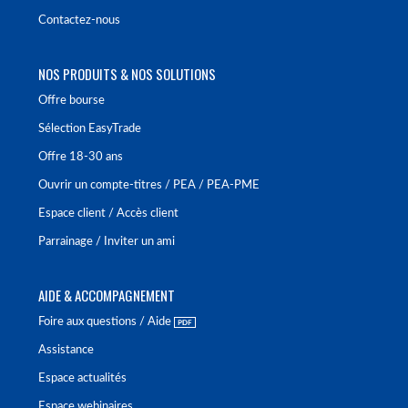
Contactez-nous
NOS PRODUITS & NOS SOLUTIONS
Offre bourse
Sélection EasyTrade
Offre 18-30 ans
Ouvrir un compte-titres / PEA / PEA-PME
Espace client / Accès client
Parrainage / Inviter un ami
AIDE & ACCOMPAGNEMENT
Foire aux questions / Aide
Assistance
Espace actualités
Espace webinaires