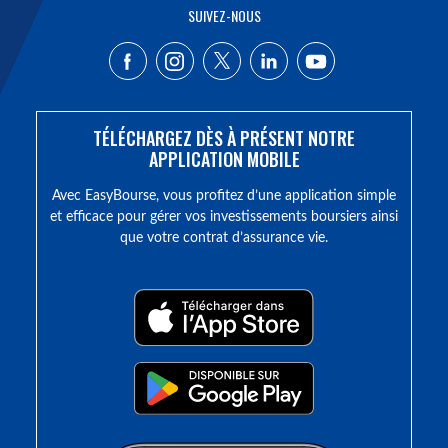
SUIVEZ-NOUS
TÉLÉCHARGEZ DÈS À PRÉSENT NOTRE
APPLICATION MOBILE
Avec EasyBourse, vous profitez d’une application simple
et efficace pour gérer vos investissements boursiers ainsi
que votre contrat d’assurance vie.