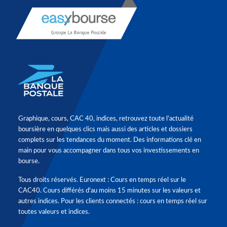
Graphique, cours, CAC 40, indices, retrouvez toute l'actualité
boursière en quelques clics mais aussi des articles et dossiers
complets sur les tendances du moment. Des informations clé en
main pour vous accompagner dans tous vos investissements en
bourse.
Tous droits réservés. Euronext : Cours en temps réel sur le
CAC40. Cours différés d'au moins 15 minutes sur les valeurs et
autres indices. Pour les clients connectés : cours en temps réel sur
toutes valeurs et indices.