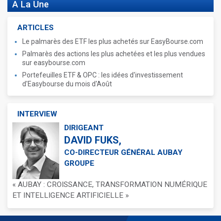
A La Une
ARTICLES
Le palmarès des ETF les plus achetés sur EasyBourse.com
Palmarès des actions les plus achetées et les plus vendues
sur easybourse.com
Portefeuilles ETF & OPC : les idées d'investissement
d'Easybourse du mois d'Août
INTERVIEW
DIRIGEANT
DAVID FUKS,
CO-DIRECTEUR GÉNÉRAL AUBAY
GROUPE
« AUBAY : CROISSANCE, TRANSFORMATION NUMÉRIQUE
ET INTELLIGENCE ARTIFICIELLE »