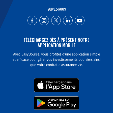
SUIVEZ-NOUS
TÉLÉCHARGEZ DÈS À PRÉSENT NOTRE
APPLICATION MOBILE
Avec EasyBourse, vous profitez d’une application simple
et efficace pour gérer vos investissements boursiers ainsi
que votre contrat d’assurance vie.