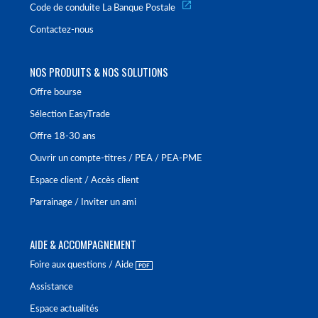
Code de conduite La Banque Postale
Contactez-nous
NOS PRODUITS & NOS SOLUTIONS
Offre bourse
Sélection EasyTrade
Offre 18-30 ans
Ouvrir un compte-titres / PEA / PEA-PME
Espace client / Accès client
Parrainage / Inviter un ami
AIDE & ACCOMPAGNEMENT
Foire aux questions / Aide
Assistance
Espace actualités