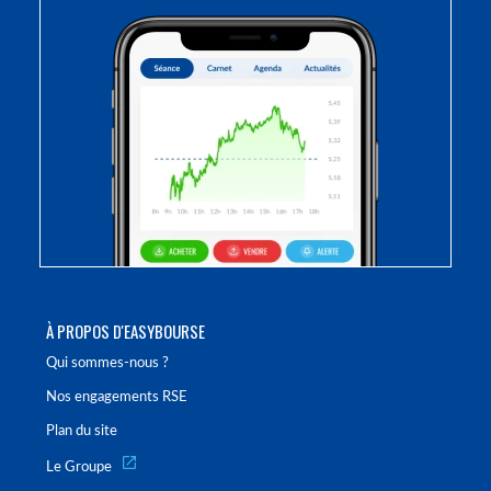
À PROPOS D'EASYBOURSE
Qui sommes-nous ?
Nos engagements RSE
Plan du site
Le Groupe