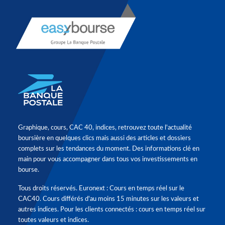
Graphique, cours, CAC 40, indices, retrouvez toute l'actualité
boursière en quelques clics mais aussi des articles et dossiers
complets sur les tendances du moment. Des informations clé en
main pour vous accompagner dans tous vos investissements en
bourse.
Tous droits réservés. Euronext : Cours en temps réel sur le
CAC40. Cours différés d'au moins 15 minutes sur les valeurs et
autres indices. Pour les clients connectés : cours en temps réel sur
toutes valeurs et indices.