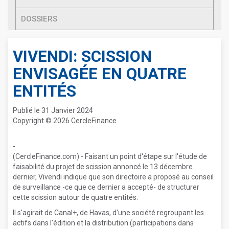
DOSSIERS
VIVENDI: SCISSION
ENVISAGÉE EN QUATRE
ENTITÉS
Publié le 31 Janvier 2024
Copyright © 2026 CercleFinance
-
(CercleFinance.com) - Faisant un point d'étape sur l'étude de
faisabilité du projet de scission annoncé le 13 décembre
dernier, Vivendi indique que son directoire a proposé au conseil
de surveillance -ce que ce dernier a accepté- de structurer
cette scission autour de quatre entités.
Il s'agirait de Canal+, de Havas, d'une société regroupant les
actifs dans l'édition et la distribution (participations dans