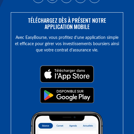
TÉLÉCHARGEZ DÈS À PRÉSENT NOTRE
APPLICATION MOBILE
Avec EasyBourse, vous profitez d’une application simple
et efficace pour gérer vos investissements boursiers ainsi
que votre contrat d’assurance vie.