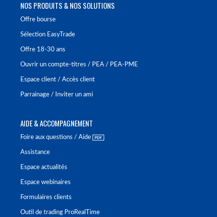
NOS PRODUITS & NOS SOLUTIONS
Offre bourse
Sélection EasyTrade
Offre 18-30 ans
Ouvrir un compte-titres / PEA / PEA-PME
Espace client / Accès client
Parrainage / Inviter un ami
AIDE & ACCOMPAGNEMENT
Foire aux questions / Aide
Assistance
Espace actualités
Espace webinaires
Formulaires clients
Outil de trading ProRealTime