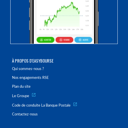
À PROPOS D'EASYBOURSE
Qui sommes-nous ?
Nos engagements RSE
Plan du site
Le Groupe
Code de conduite La Banque Postale
Contactez-nous