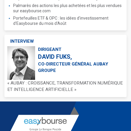
Palmarès des actions les plus achetées et les plus vendues
sur easybourse.com
Portefeuilles ETF & OPC : les idées d'investissement
d'Easybourse du mois d'Août
INTERVIEW
DIRIGEANT
DAVID FUKS,
CO-DIRECTEUR GÉNÉRAL AUBAY
GROUPE
« AUBAY : CROISSANCE, TRANSFORMATION NUMÉRIQUE
ET INTELLIGENCE ARTIFICIELLE »