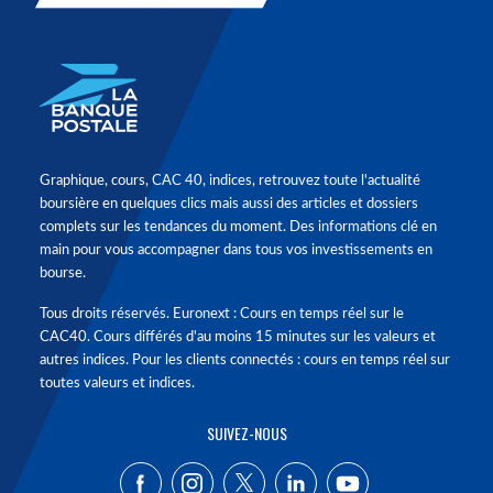
Graphique, cours, CAC 40, indices, retrouvez toute l'actualité
boursière en quelques clics mais aussi des articles et dossiers
complets sur les tendances du moment. Des informations clé en
main pour vous accompagner dans tous vos investissements en
bourse.
Tous droits réservés. Euronext : Cours en temps réel sur le
CAC40. Cours différés d'au moins 15 minutes sur les valeurs et
autres indices. Pour les clients connectés : cours en temps réel sur
toutes valeurs et indices.
SUIVEZ-NOUS