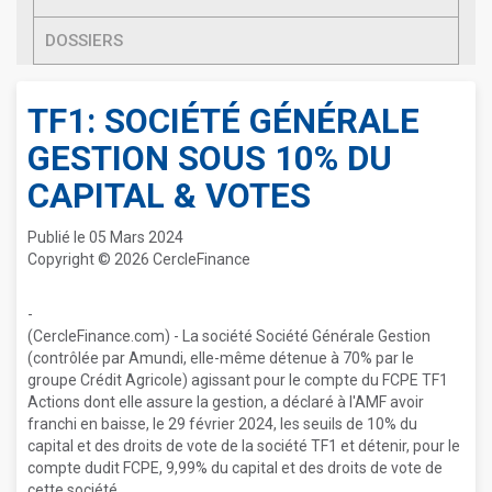
DOSSIERS
TF1: SOCIÉTÉ GÉNÉRALE
GESTION SOUS 10% DU
CAPITAL & VOTES
Publié le 05 Mars 2024
Copyright © 2026 CercleFinance
-
(CercleFinance.com) - La société Société Générale Gestion
(contrôlée par Amundi, elle-même détenue à 70% par le
groupe Crédit Agricole) agissant pour le compte du FCPE TF1
Actions dont elle assure la gestion, a déclaré à l'AMF avoir
franchi en baisse, le 29 février 2024, les seuils de 10% du
capital et des droits de vote de la société TF1 et détenir, pour le
compte dudit FCPE, 9,99% du capital et des droits de vote de
cette société.