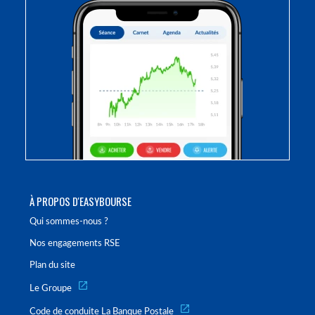
À PROPOS D'EASYBOURSE
Qui sommes-nous ?
Nos engagements RSE
Plan du site
Le Groupe
Code de conduite La Banque Postale