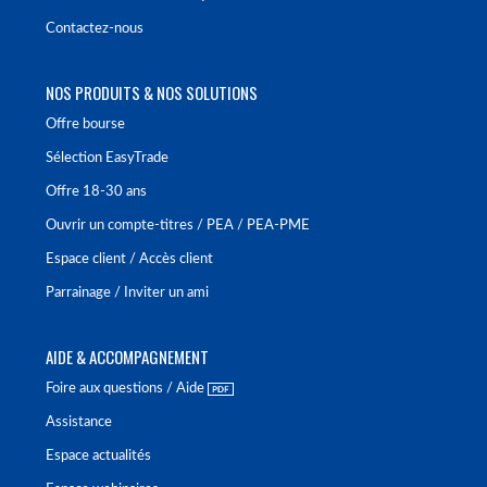
Contactez-nous
NOS PRODUITS & NOS SOLUTIONS
Offre bourse
Sélection EasyTrade
Offre 18-30 ans
Ouvrir un compte-titres / PEA / PEA-PME
Espace client / Accès client
Parrainage / Inviter un ami
AIDE & ACCOMPAGNEMENT
Foire aux questions / Aide
Assistance
Espace actualités