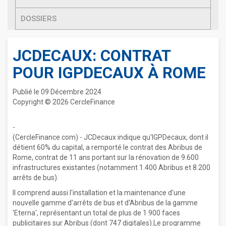
DOSSIERS
JCDECAUX: CONTRAT
POUR IGPDECAUX À ROME
Publié le 09 Décembre 2024
Copyright © 2026 CercleFinance
-
(CercleFinance.com) - JCDecaux indique qu'IGPDecaux, dont il
détient 60% du capital, a remporté le contrat des Abribus de
Rome, contrat de 11 ans portant sur la rénovation de 9.600
infrastructures existantes (notamment 1.400 Abribus et 8.200
arrêts de bus).
Il comprend aussi l'installation et la maintenance d'une
nouvelle gamme d'arrêts de bus et d'Abribus de la gamme
'Eterna', représentant un total de plus de 1 900 faces
publicitaires sur Abribus (dont 747 digitales).Le programme