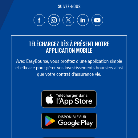
SUIVEZ-NOUS
TÉLÉCHARGEZ DÈS À PRÉSENT NOTRE
APPLICATION MOBILE
Avec EasyBourse, vous profitez d’une application simple
et efficace pour gérer vos investissements boursiers ainsi
que votre contrat d’assurance vie.