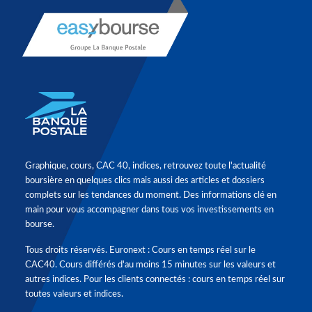
Graphique, cours, CAC 40, indices, retrouvez toute l'actualité
boursière en quelques clics mais aussi des articles et dossiers
complets sur les tendances du moment. Des informations clé en
main pour vous accompagner dans tous vos investissements en
bourse.
Tous droits réservés. Euronext : Cours en temps réel sur le
CAC40. Cours différés d'au moins 15 minutes sur les valeurs et
autres indices. Pour les clients connectés : cours en temps réel sur
toutes valeurs et indices.