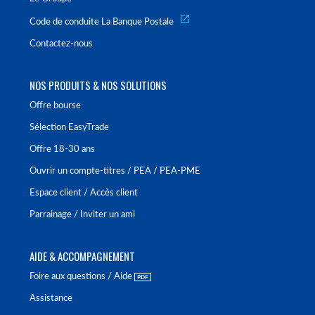
Code de conduite La Banque Postale
Contactez-nous
NOS PRODUITS & NOS SOLUTIONS
Offre bourse
Sélection EasyTrade
Offre 18-30 ans
Ouvrir un compte-titres / PEA / PEA-PME
Espace client / Accès client
Parrainage / Inviter un ami
AIDE & ACCOMPAGNEMENT
Foire aux questions / Aide
Assistance