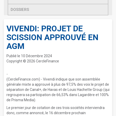
DOSSIERS
VIVENDI: PROJET DE
SCISSION APPROUVÉ EN
AGM
Publié le 10 Décembre 2024
Copyright © 2026 CercleFinance
-
(CercleFinance.com) - Vivendi indique que son assemblée
générale mixte a approuvé à plus de 97,5% des voix le projet de
séparation de Canal+, de Havas et de Louis Hachette Group (qui
regroupera sa participation de 66,53% dans Lagardère et 100%
de Prisma Media).
Le premier jour de cotation de ces trois sociétés interviendra
donc, comme annoncé, le 16 décembre prochain