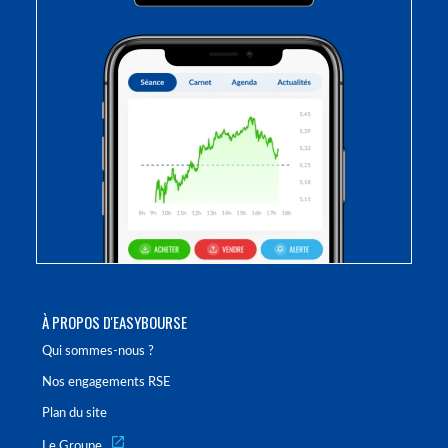
À PROPOS D'EASYBOURSE
Qui sommes-nous ?
Nos engagements RSE
Plan du site
Le Groupe