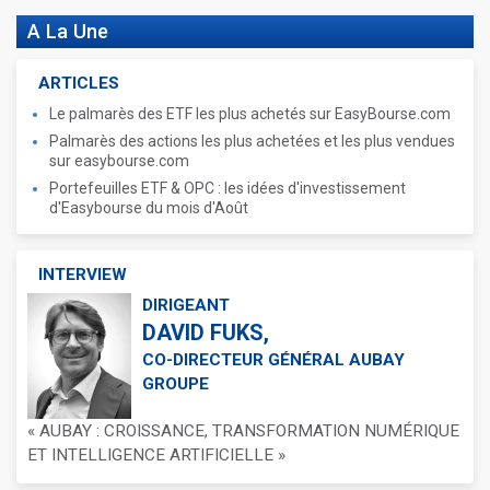
A La Une
ARTICLES
Le palmarès des ETF les plus achetés sur EasyBourse.com
Palmarès des actions les plus achetées et les plus vendues
sur easybourse.com
Portefeuilles ETF & OPC : les idées d'investissement
d'Easybourse du mois d'Août
INTERVIEW
DIRIGEANT
DAVID FUKS,
CO-DIRECTEUR GÉNÉRAL AUBAY
GROUPE
« AUBAY : CROISSANCE, TRANSFORMATION NUMÉRIQUE
ET INTELLIGENCE ARTIFICIELLE »