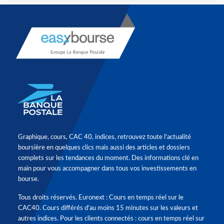
Graphique, cours, CAC 40, indices, retrouvez toute l'actualité
boursière en quelques clics mais aussi des articles et dossiers
complets sur les tendances du moment. Des informations clé en
main pour vous accompagner dans tous vos investissements en
bourse.
Tous droits réservés. Euronext : Cours en temps réel sur le
CAC40. Cours différés d'au moins 15 minutes sur les valeurs et
autres indices. Pour les clients connectés : cours en temps réel sur