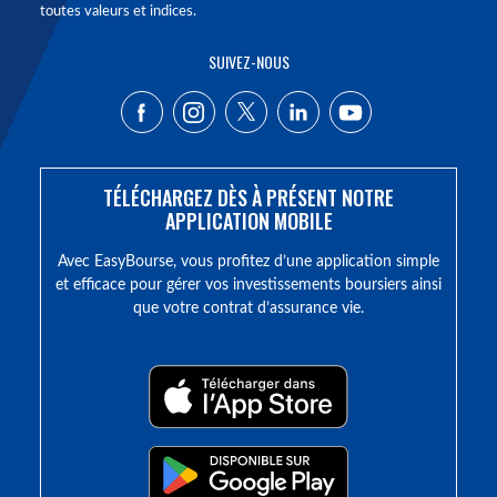
toutes valeurs et indices.
SUIVEZ-NOUS
TÉLÉCHARGEZ DÈS À PRÉSENT NOTRE
APPLICATION MOBILE
Avec EasyBourse, vous profitez d’une application simple
et efficace pour gérer vos investissements boursiers ainsi
que votre contrat d’assurance vie.