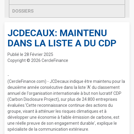
DOSSIERS
JCDECAUX: MAINTENU
DANS LA LISTE A DU CDP
Publié le 28 Février 2025
Copyright © 2026 CercleFinance
-
(CercleFinance.com) - JCDecaux indique être maintenu pour la
deuxième année consécutive dans la liste 'A' du classement
annuel de l'organisation internationale à but non lucratif CDP
(Carbon Disclosure Project), sur plus de 24.800 entreprises
évaluées.'Cette reconnaissance continue des actions du
groupe, visant à atténuer les risques climatiques et à
développer une économie à faible émission de carbone, est
une réelle preuve de son engagement durable', explique le
spécialiste de la communication extérieure.