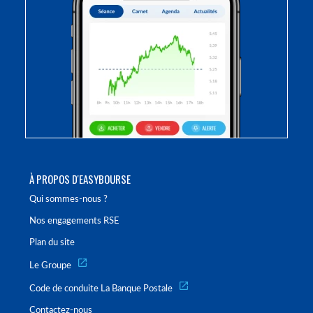
À PROPOS D'EASYBOURSE
Qui sommes-nous ?
Nos engagements RSE
Plan du site
Le Groupe
Code de conduite La Banque Postale
Contactez-nous