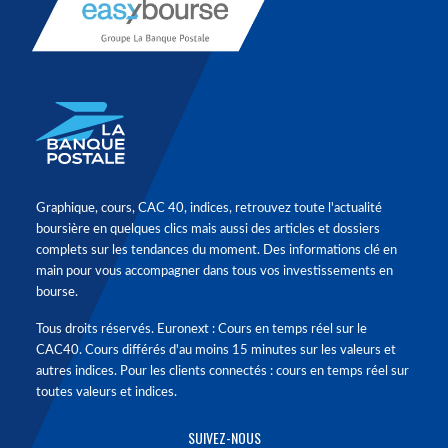
Graphique, cours, CAC 40, indices, retrouvez toute l'actualité
boursière en quelques clics mais aussi des articles et dossiers
complets sur les tendances du moment. Des informations clé en
main pour vous accompagner dans tous vos investissements en
bourse.
Tous droits réservés. Euronext : Cours en temps réel sur le
CAC40. Cours différés d'au moins 15 minutes sur les valeurs et
autres indices. Pour les clients connectés : cours en temps réel sur
toutes valeurs et indices.
SUIVEZ-NOUS