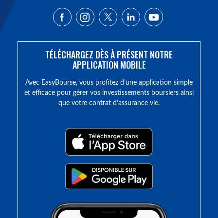
TÉLÉCHARGEZ DÈS À PRÉSENT NOTRE
APPLICATION MOBILE
Avec EasyBourse, vous profitez d’une application simple
et efficace pour gérer vos investissements boursiers ainsi
que votre contrat d’assurance vie.