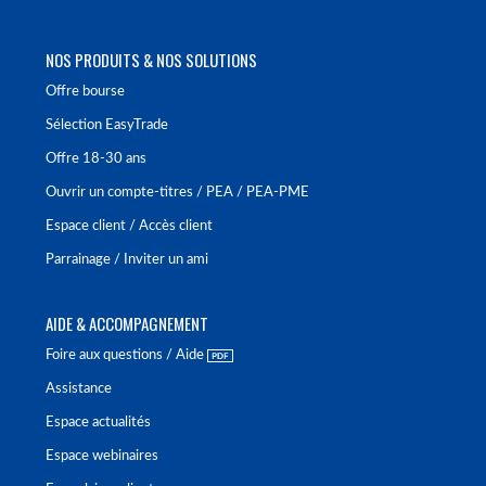
NOS PRODUITS & NOS SOLUTIONS
Offre bourse
Sélection EasyTrade
Offre 18-30 ans
Ouvrir un compte-titres / PEA / PEA-PME
Espace client / Accès client
Parrainage / Inviter un ami
AIDE & ACCOMPAGNEMENT
Foire aux questions / Aide
Assistance
Espace actualités
Espace webinaires