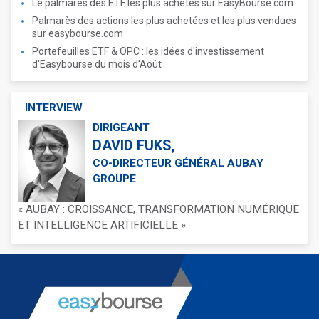
Le palmarès des ETF les plus achetés sur EasyBourse.com
Palmarès des actions les plus achetées et les plus vendues
sur easybourse.com
Portefeuilles ETF & OPC : les idées d'investissement
d'Easybourse du mois d'Août
INTERVIEW
DIRIGEANT
DAVID FUKS,
CO-DIRECTEUR GÉNÉRAL AUBAY
GROUPE
« AUBAY : CROISSANCE, TRANSFORMATION NUMÉRIQUE
ET INTELLIGENCE ARTIFICIELLE »