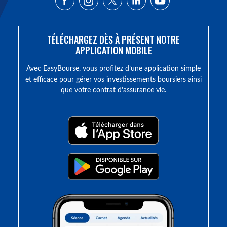
TÉLÉCHARGEZ DÈS À PRÉSENT NOTRE
APPLICATION MOBILE
Avec EasyBourse, vous profitez d’une application simple
et efficace pour gérer vos investissements boursiers ainsi
que votre contrat d’assurance vie.