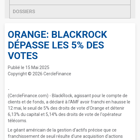
DOSSIERS
ORANGE: BLACKROCK
DÉPASSE LES 5% DES
VOTES
Publié le 15 Mai 2025
Copyright © 2026 CercleFinance
-
(CercleFinance.com) - BlackRock, agissant pour le compte de
clients et de fonds, a déclaré à l'AMF avoir franchi en hausse le
12 mai, le seuil de 5% des droits de vote d'Orange et détenir
6,13% du capital et 5,14% des droits de vote de l'opérateur
télécoms.
Le géant américain de la gestion d'actifs précise que ce
franchissement de seuil résulte d'une acquisition d'actions