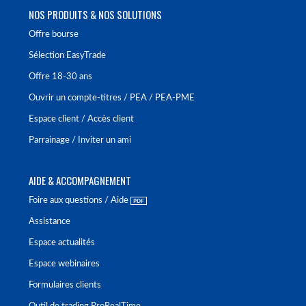
NOS PRODUITS & NOS SOLUTIONS
Offre bourse
Sélection EasyTrade
Offre 18-30 ans
Ouvrir un compte-titres / PEA / PEA-PME
Espace client / Accès client
Parrainage / Inviter un ami
AIDE & ACCOMPAGNEMENT
Foire aux questions / Aide
Assistance
Espace actualités
Espace webinaires
Formulaires clients