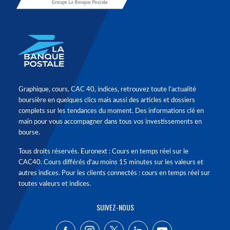
Graphique, cours, CAC 40, indices, retrouvez toute l'actualité
boursière en quelques clics mais aussi des articles et dossiers
complets sur les tendances du moment. Des informations clé en
main pour vous accompagner dans tous vos investissements en
bourse.
Tous droits réservés. Euronext : Cours en temps réel sur le
CAC40. Cours différés d'au moins 15 minutes sur les valeurs et
autres indices. Pour les clients connectés : cours en temps réel sur
toutes valeurs et indices.
SUIVEZ-NOUS