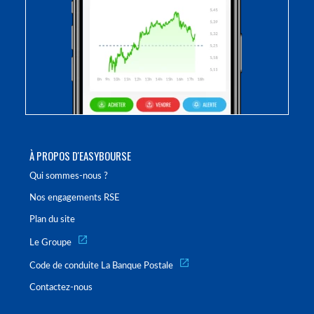
À PROPOS D'EASYBOURSE
Qui sommes-nous ?
Nos engagements RSE
Plan du site
Le Groupe
Code de conduite La Banque Postale
Contactez-nous