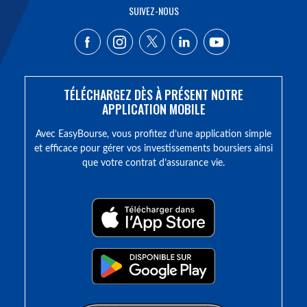
SUIVEZ-NOUS
TÉLÉCHARGEZ DÈS À PRÉSENT NOTRE
APPLICATION MOBILE
Avec EasyBourse, vous profitez d’une application simple
et efficace pour gérer vos investissements boursiers ainsi
que votre contrat d’assurance vie.