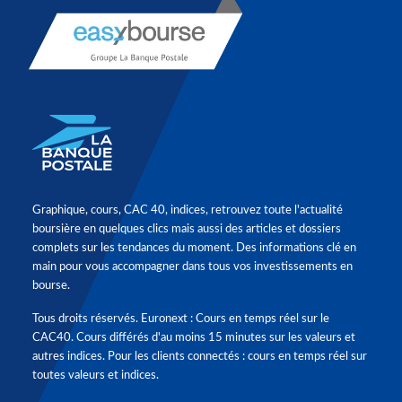
Graphique, cours, CAC 40, indices, retrouvez toute l'actualité
boursière en quelques clics mais aussi des articles et dossiers
complets sur les tendances du moment. Des informations clé en
main pour vous accompagner dans tous vos investissements en
bourse.
Tous droits réservés. Euronext : Cours en temps réel sur le
CAC40. Cours différés d'au moins 15 minutes sur les valeurs et
autres indices. Pour les clients connectés : cours en temps réel sur
toutes valeurs et indices.