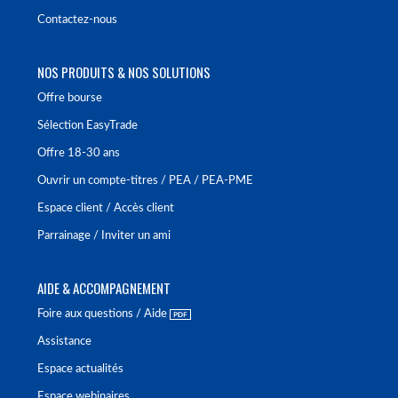
Contactez-nous
NOS PRODUITS & NOS SOLUTIONS
Offre bourse
Sélection EasyTrade
Offre 18-30 ans
Ouvrir un compte-titres / PEA / PEA-PME
Espace client / Accès client
Parrainage / Inviter un ami
AIDE & ACCOMPAGNEMENT
Foire aux questions / Aide
Assistance
Espace actualités
Espace webinaires