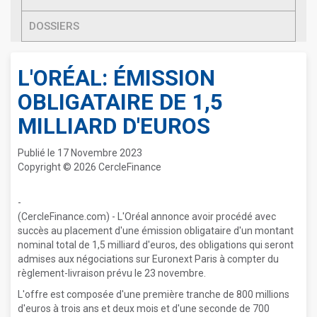
DOSSIERS
L'ORÉAL: ÉMISSION
OBLIGATAIRE DE 1,5
MILLIARD D'EUROS
Publié le 17 Novembre 2023
Copyright © 2026 CercleFinance
-
(CercleFinance.com) - L'Oréal annonce avoir procédé avec
succès au placement d'une émission obligataire d'un montant
nominal total de 1,5 milliard d'euros, des obligations qui seront
admises aux négociations sur Euronext Paris à compter du
règlement-livraison prévu le 23 novembre.
L'offre est composée d'une première tranche de 800 millions
d'euros à trois ans et deux mois et d'une seconde de 700