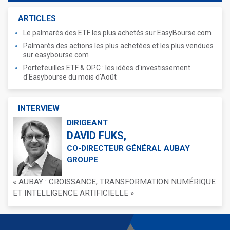
ARTICLES
Le palmarès des ETF les plus achetés sur EasyBourse.com
Palmarès des actions les plus achetées et les plus vendues
sur easybourse.com
Portefeuilles ETF & OPC : les idées d'investissement
d'Easybourse du mois d'Août
INTERVIEW
DIRIGEANT
DAVID FUKS,
CO-DIRECTEUR GÉNÉRAL AUBAY
GROUPE
« AUBAY : CROISSANCE, TRANSFORMATION NUMÉRIQUE
ET INTELLIGENCE ARTIFICIELLE »