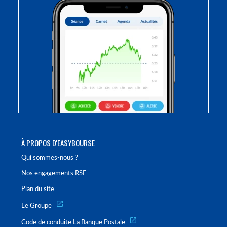
À PROPOS D'EASYBOURSE
Qui sommes-nous ?
Nos engagements RSE
Plan du site
Le Groupe
Code de conduite La Banque Postale