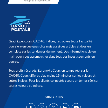
Graphique, cours, CAC 40, indices, retrouvez toute l'actualité
boursière en quelques clics mais aussi des articles et dossiers
complets sur les tendances du moment. Des informations clé en
main pour vous accompagner dans tous vos investissements en
bourse.
Tous droits réservés. Euronext : Cours en temps réel sur le
CAC40. Cours différés d'au moins 15 minutes sur les valeurs et
autres indices. Pour les clients connectés : cours en temps réel sur
toutes valeurs et indices.
SUIVEZ-NOUS