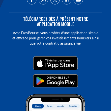
TÉLÉCHARGEZ DÈS À PRÉSENT NOTRE
APPLICATION MOBILE
Avec EasyBourse, vous profitez d’une application simple
et efficace pour gérer vos investissements boursiers ainsi
que votre contrat d’assurance vie.