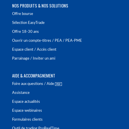
NOS PRODUITS & NOS SOLUTIONS
Offre bourse
Sélection EasyTrade
Offre 18-30 ans
Ouvrir un compte-titres / PEA / PEA-PME
Espace client / Accès client
Parrainage / Inviter un ami
AIDE & ACCOMPAGNEMENT
Foire aux questions / Aide
Assistance
Espace actualités
Espace webinaires
Formulaires clients
Outil de trading ProRealTime