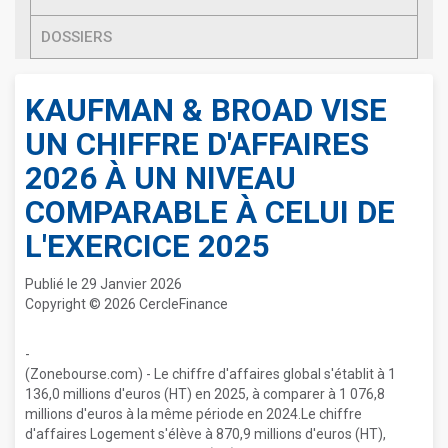
DOSSIERS
KAUFMAN & BROAD VISE
UN CHIFFRE D'AFFAIRES
2026 À UN NIVEAU
COMPARABLE À CELUI DE
L'EXERCICE 2025
Publié le 29 Janvier 2026
Copyright © 2026 CercleFinance
-
(Zonebourse.com) - Le chiffre d'affaires global s'établit à 1
136,0 millions d'euros (HT) en 2025, à comparer à 1 076,8
millions d'euros à la même période en 2024.Le chiffre
d'affaires Logement s'élève à 870,9 millions d'euros (HT),