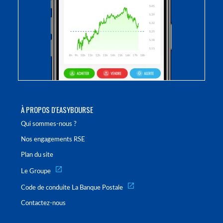
À PROPOS D'EASYBOURSE
Qui sommes-nous ?
Nos engagements RSE
Plan du site
Le Groupe
Code de conduite La Banque Postale
Contactez-nous