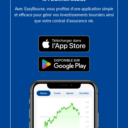
Avec EasyBourse, vous profitez d’une application simple
et efficace pour gérer vos investissements boursiers ainsi
que votre contrat d’assurance vie.