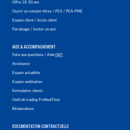
Offre 18-30 ans
Ouvrir un compte-titres / PEA / PEA-PME
Espace client / Accès client
Parrainage / Inviter un ami
AIDE & ACCOMPAGNEMENT
Foire aux questions / Aide
Assistance
Espace actualités
Espace webinaires
Formulaires clients
Outil de trading ProRealTime
Réclamations
DOCUMENTATION CONTRACTUELLE