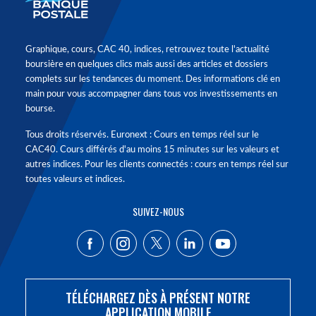
Graphique, cours, CAC 40, indices, retrouvez toute l'actualité
boursière en quelques clics mais aussi des articles et dossiers
complets sur les tendances du moment. Des informations clé en
main pour vous accompagner dans tous vos investissements en
bourse.
Tous droits réservés. Euronext : Cours en temps réel sur le
CAC40. Cours différés d'au moins 15 minutes sur les valeurs et
autres indices. Pour les clients connectés : cours en temps réel sur
toutes valeurs et indices.
SUIVEZ-NOUS
TÉLÉCHARGEZ DÈS À PRÉSENT NOTRE
APPLICATION MOBILE