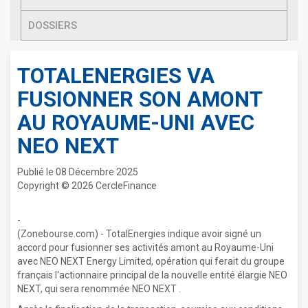
DOSSIERS
TOTALENERGIES VA
FUSIONNER SON AMONT
AU ROYAUME-UNI AVEC
NEO NEXT
Publié le 08 Décembre 2025
Copyright © 2026 CercleFinance
-
(Zonebourse.com) - TotalEnergies indique avoir signé un
accord pour fusionner ses activités amont au Royaume-Uni
avec NEO NEXT Energy Limited, opération qui ferait du groupe
français l'actionnaire principal de la nouvelle entité élargie NEO
NEXT, qui sera renommée NEO NEXT .