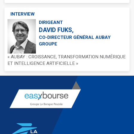
INTERVIEW
DIRIGEANT
DAVID FUKS,
CO-DIRECTEUR GÉNÉRAL AUBAY
GROUPE
« AUBAY : CROISSANCE, TRANSFORMATION NUMÉRIQUE
ET INTELLIGENCE ARTIFICIELLE »