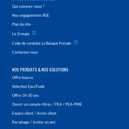
Qui sommes-nous ?
Nos engagements RSE
Plan du site
Le Groupe
Code de conduite La Banque Postale
Contactez-nous
NOS PRODUITS & NOS SOLUTIONS
Offre bourse
Sélection EasyTrade
Offre 18-30 ans
Ouvrir un compte-titres / PEA / PEA-PME
Espace client / Accès client
Parrainage / Inviter un ami