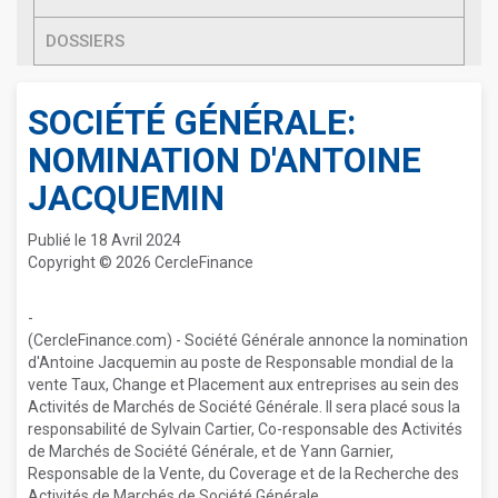
DOSSIERS
SOCIÉTÉ GÉNÉRALE:
NOMINATION D'ANTOINE
JACQUEMIN
Publié le 18 Avril 2024
Copyright © 2026 CercleFinance
-
(CercleFinance.com) - Société Générale annonce la nomination
d'Antoine Jacquemin au poste de Responsable mondial de la
vente Taux, Change et Placement aux entreprises au sein des
Activités de Marchés de Société Générale. Il sera placé sous la
responsabilité de Sylvain Cartier, Co-responsable des Activités
de Marchés de Société Générale, et de Yann Garnier,
Responsable de la Vente, du Coverage et de la Recherche des
Activités de Marchés de Société Générale.