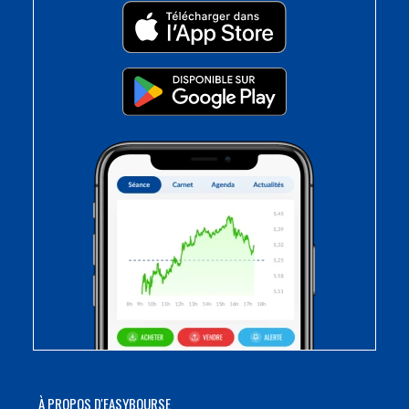
À PROPOS D'EASYBOURSE