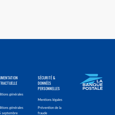
UMENTATION
SÉCURITÉ &
TRACTUELLE
DONNÉES
PERSONNELLES
itions générales
Mentions légales
itions générales
Prévention de la
5 septembre
fraude