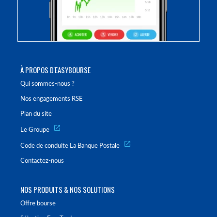
À PROPOS D'EASYBOURSE
Qui sommes-nous ?
Nos engagements RSE
Plan du site
Le Groupe
Code de conduite La Banque Postale
Contactez-nous
NOS PRODUITS & NOS SOLUTIONS
Offre bourse