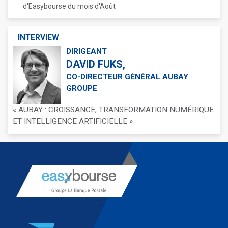
d'Easybourse du mois d'Août
INTERVIEW
DIRIGEANT
DAVID FUKS,
CO-DIRECTEUR GÉNÉRAL AUBAY
GROUPE
« AUBAY : CROISSANCE, TRANSFORMATION NUMÉRIQUE
ET INTELLIGENCE ARTIFICIELLE »