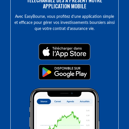
TÉLÉCHARGEZ DÈS À PRÉSENT NOTRE
APPLICATION MOBILE
Avec EasyBourse, vous profitez d’une application simple
et efficace pour gérer vos investissements boursiers ainsi
que votre contrat d’assurance vie.