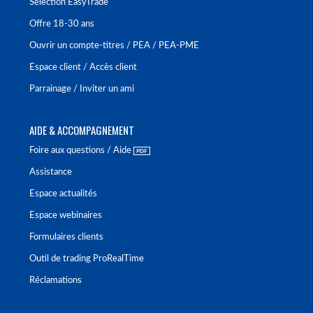
Sélection EasyTrade
Offre 18-30 ans
Ouvrir un compte-titres / PEA / PEA-PME
Espace client / Accès client
Parrainage / Inviter un ami
AIDE & ACCOMPAGNEMENT
Foire aux questions / Aide
Assistance
Espace actualités
Espace webinaires
Formulaires clients
Outil de trading ProRealTime
Réclamations