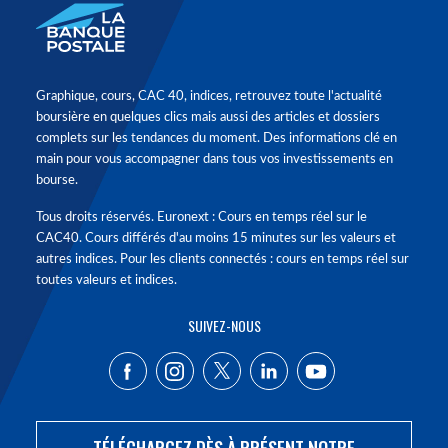
Graphique, cours, CAC 40, indices, retrouvez toute l'actualité
boursière en quelques clics mais aussi des articles et dossiers
complets sur les tendances du moment. Des informations clé en
main pour vous accompagner dans tous vos investissements en
bourse.
Tous droits réservés. Euronext : Cours en temps réel sur le
CAC40. Cours différés d'au moins 15 minutes sur les valeurs et
autres indices. Pour les clients connectés : cours en temps réel sur
toutes valeurs et indices.
SUIVEZ-NOUS