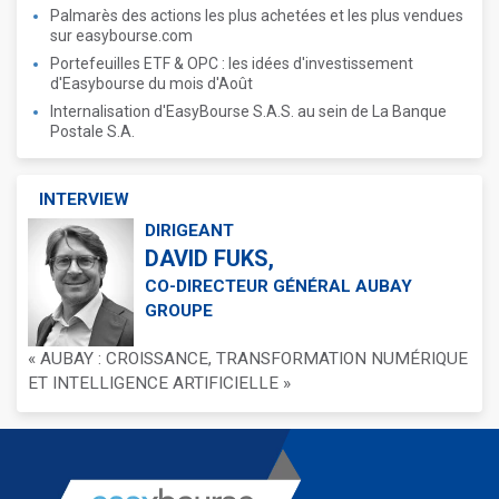
Palmarès des actions les plus achetées et les plus vendues
sur easybourse.com
Portefeuilles ETF & OPC : les idées d'investissement
d'Easybourse du mois d'Août
Internalisation d'EasyBourse S.A.S. au sein de La Banque
Postale S.A.
INTERVIEW
DIRIGEANT
DAVID FUKS,
CO-DIRECTEUR GÉNÉRAL AUBAY
GROUPE
« AUBAY : CROISSANCE, TRANSFORMATION NUMÉRIQUE
ET INTELLIGENCE ARTIFICIELLE »