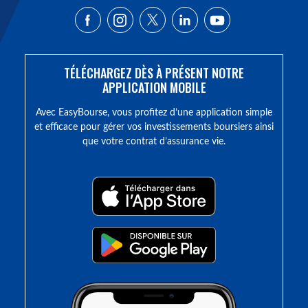
TÉLÉCHARGEZ DÈS À PRÉSENT NOTRE
APPLICATION MOBILE
Avec EasyBourse, vous profitez d’une application simple
et efficace pour gérer vos investissements boursiers ainsi
que votre contrat d’assurance vie.