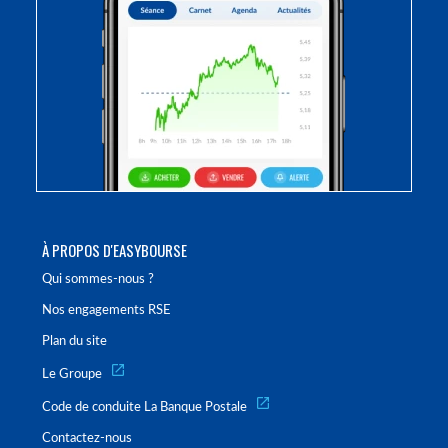
À PROPOS D'EASYBOURSE
Qui sommes-nous ?
Nos engagements RSE
Plan du site
Le Groupe
Code de conduite La Banque Postale
Contactez-nous