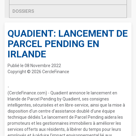
DOSSIERS
QUADIENT: LANCEMENT DE
PARCEL PENDING EN
IRLANDE
Publié le 08 Novembre 2022
Copyright © 2026 CercleFinance
-
(CercleFinance.com) - Quadient annonce le lancement en
Irlande de Parcel Pending by Quadient, ses consignes
intelligentes, sécurisées et en libre-service, ainsi que la mise à
disposition d'un centre d'assistance doublé d'une équipe
technique dédiés.'Le lancement de Parcel Pending aidera les
promoteurs et les gestionnaires immobiliers à améliorer les
services offerts aux résidents, à libérer du temps pour leurs
employés et à réduire l'impact environnemental lié aux