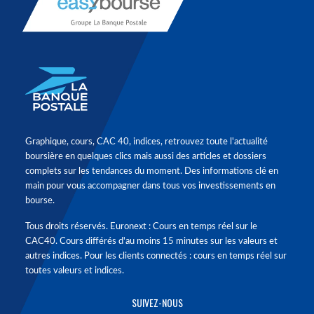
Graphique, cours, CAC 40, indices, retrouvez toute l'actualité
boursière en quelques clics mais aussi des articles et dossiers
complets sur les tendances du moment. Des informations clé en
main pour vous accompagner dans tous vos investissements en
bourse.
Tous droits réservés. Euronext : Cours en temps réel sur le
CAC40. Cours différés d'au moins 15 minutes sur les valeurs et
autres indices. Pour les clients connectés : cours en temps réel sur
toutes valeurs et indices.
SUIVEZ-NOUS