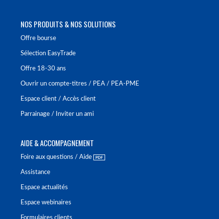
NOS PRODUITS & NOS SOLUTIONS
Offre bourse
Sélection EasyTrade
Offre 18-30 ans
Ouvrir un compte-titres / PEA / PEA-PME
Espace client / Accès client
Parrainage / Inviter un ami
AIDE & ACCOMPAGNEMENT
Foire aux questions / Aide
Assistance
Espace actualités
Espace webinaires
Formulaires clients