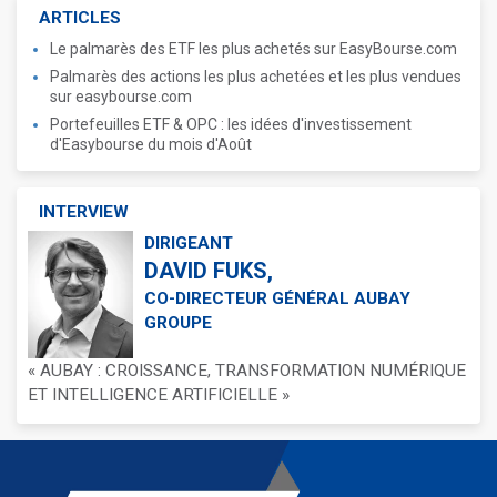
ARTICLES
Le palmarès des ETF les plus achetés sur EasyBourse.com
Palmarès des actions les plus achetées et les plus vendues
sur easybourse.com
Portefeuilles ETF & OPC : les idées d'investissement
d'Easybourse du mois d'Août
INTERVIEW
DIRIGEANT
DAVID FUKS,
CO-DIRECTEUR GÉNÉRAL AUBAY
GROUPE
« AUBAY : CROISSANCE, TRANSFORMATION NUMÉRIQUE
ET INTELLIGENCE ARTIFICIELLE »