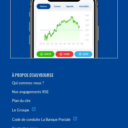
À PROPOS D'EASYBOURSE
Qui sommes-nous ?
Nos engagements RSE
Plan du site
Le Groupe
Code de conduite La Banque Postale