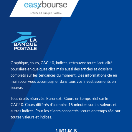
Graphique, cours, CAC 40, indices, retrouvez toute l'actualité
boursière en quelques clics mais aussi des articles et dossiers
complets sur les tendances du moment. Des informations clé en
main pour vous accompagner dans tous vos investissements en
bourse.
Tous droits réservés. Euronext : Cours en temps réel sur le
CAC40. Cours différés d'au moins 15 minutes sur les valeurs et
autres indices. Pour les clients connectés : cours en temps réel sur
toutes valeurs et indices.
SUIVEZ-NOUS