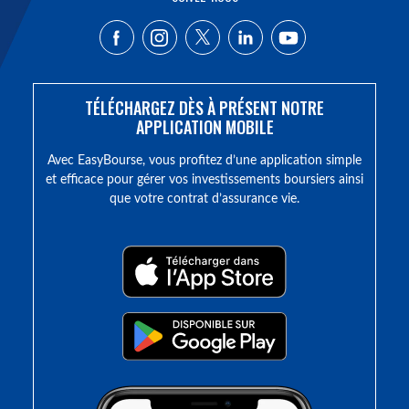
TÉLÉCHARGEZ DÈS À PRÉSENT NOTRE
APPLICATION MOBILE
Avec EasyBourse, vous profitez d’une application simple
et efficace pour gérer vos investissements boursiers ainsi
que votre contrat d’assurance vie.