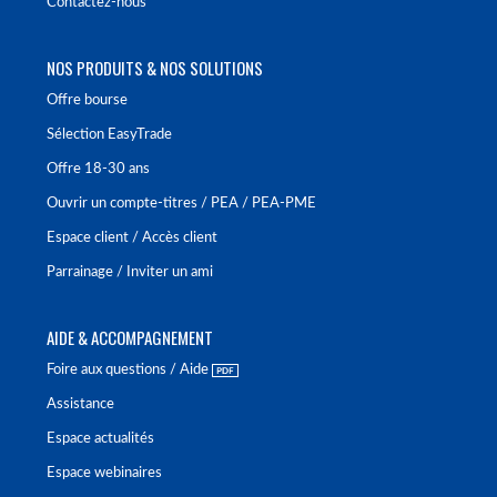
Contactez-nous
NOS PRODUITS & NOS SOLUTIONS
Offre bourse
Sélection EasyTrade
Offre 18-30 ans
Ouvrir un compte-titres / PEA / PEA-PME
Espace client / Accès client
Parrainage / Inviter un ami
AIDE & ACCOMPAGNEMENT
Foire aux questions / Aide
Assistance
Espace actualités
Espace webinaires