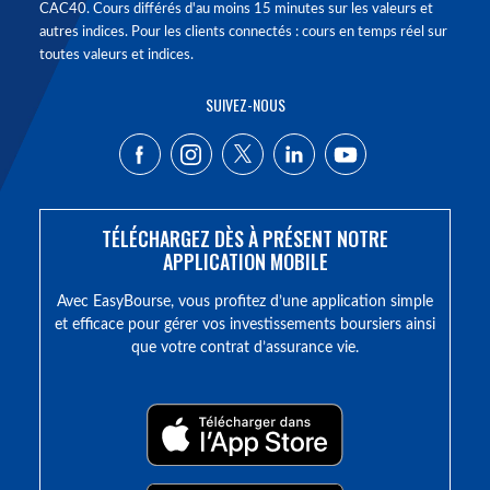
CAC40. Cours différés d'au moins 15 minutes sur les valeurs et
autres indices. Pour les clients connectés : cours en temps réel sur
toutes valeurs et indices.
SUIVEZ-NOUS
TÉLÉCHARGEZ DÈS À PRÉSENT NOTRE
APPLICATION MOBILE
Avec EasyBourse, vous profitez d’une application simple
et efficace pour gérer vos investissements boursiers ainsi
que votre contrat d’assurance vie.