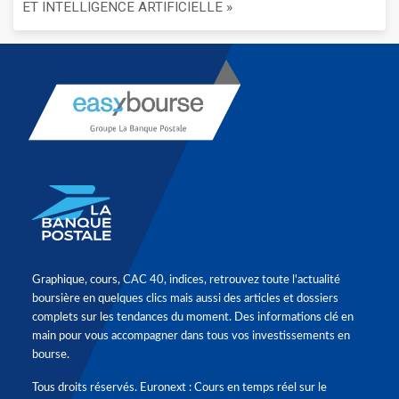
ET INTELLIGENCE ARTIFICIELLE »
Graphique, cours, CAC 40, indices, retrouvez toute l'actualité
boursière en quelques clics mais aussi des articles et dossiers
complets sur les tendances du moment. Des informations clé en
main pour vous accompagner dans tous vos investissements en
bourse.
Tous droits réservés. Euronext : Cours en temps réel sur le