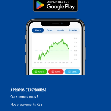
À PROPOS D'EASYBOURSE
Qui sommes-nous ?
Nos engagements RSE