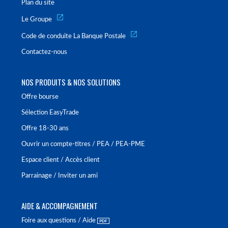
Plan du site
Le Groupe
Code de conduite La Banque Postale
Contactez-nous
NOS PRODUITS & NOS SOLUTIONS
Offre bourse
Sélection EasyTrade
Offre 18-30 ans
Ouvrir un compte-titres / PEA / PEA-PME
Espace client / Accès client
Parrainage / Inviter un ami
AIDE & ACCOMPAGNEMENT
Foire aux questions / Aide