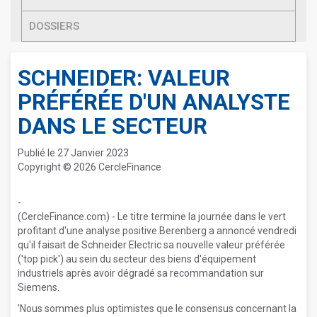
DOSSIERS
SCHNEIDER: VALEUR
PRÉFÉRÉE D'UN ANALYSTE
DANS LE SECTEUR
Publié le 27 Janvier 2023
Copyright © 2026 CercleFinance
-
(CercleFinance.com) - Le titre termine la journée dans le vert
profitant d'une analyse positive.Berenberg a annoncé vendredi
qu'il faisait de Schneider Electric sa nouvelle valeur préférée
('top pick') au sein du secteur des biens d'équipement
industriels après avoir dégradé sa recommandation sur
Siemens.
'Nous sommes plus optimistes que le consensus concernant la