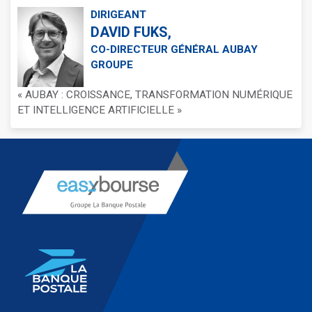
DIRIGEANT
DAVID FUKS,
CO-DIRECTEUR GÉNÉRAL AUBAY
GROUPE
« AUBAY : CROISSANCE, TRANSFORMATION NUMÉRIQUE
ET INTELLIGENCE ARTIFICIELLE »