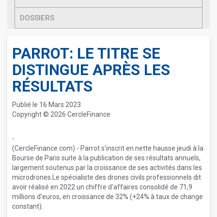
DOSSIERS
PARROT: LE TITRE SE
DISTINGUE APRÈS LES
RÉSULTATS
Publié le 16 Mars 2023
Copyright © 2026 CercleFinance
-
(CercleFinance.com) - Parrot s'inscrit en nette hausse jeudi à la
Bourse de Paris suite à la publication de ses résultats annuels,
largement soutenus par la croissance de ses activités dans les
microdrones.Le spécialiste des drones civils professionnels dit
avoir réalisé en 2022 un chiffre d'affaires consolidé de 71,9
millions d'euros, en croissance de 32% (+24% à taux de change
constant).