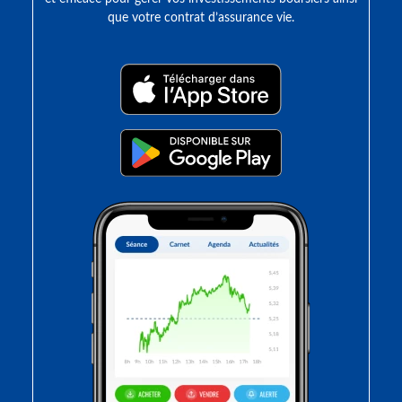
que votre contrat d’assurance vie.