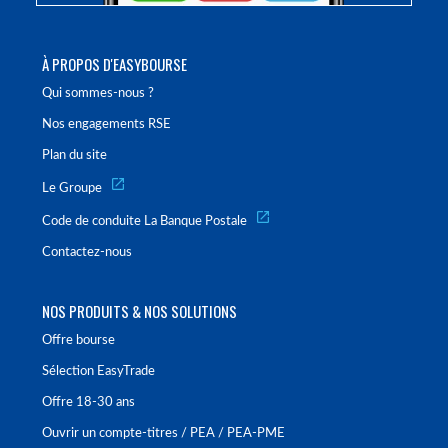
À PROPOS D'EASYBOURSE
Qui sommes-nous ?
Nos engagements RSE
Plan du site
Le Groupe
Code de conduite La Banque Postale
Contactez-nous
NOS PRODUITS & NOS SOLUTIONS
Offre bourse
Sélection EasyTrade
Offre 18-30 ans
Ouvrir un compte-titres / PEA / PEA-PME