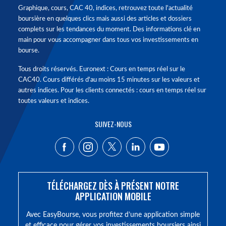
Graphique, cours, CAC 40, indices, retrouvez toute l'actualité
boursière en quelques clics mais aussi des articles et dossiers
complets sur les tendances du moment. Des informations clé en
main pour vous accompagner dans tous vos investissements en
bourse.
Tous droits réservés. Euronext : Cours en temps réel sur le
CAC40. Cours différés d'au moins 15 minutes sur les valeurs et
autres indices. Pour les clients connectés : cours en temps réel sur
toutes valeurs et indices.
SUIVEZ-NOUS
TÉLÉCHARGEZ DÈS À PRÉSENT NOTRE
APPLICATION MOBILE
Avec EasyBourse, vous profitez d’une application simple
et efficace pour gérer vos investissements boursiers ainsi