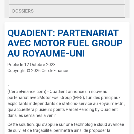
DOSSIERS
QUADIENT: PARTENARIAT
AVEC MOTOR FUEL GROUP
AU ROYAUME-UNI
Publié le 12 Octobre 2023
Copyright © 2026 CercleFinance
-
(CercleFinance.com) - Quadient annonce un nouveau
partenariat avec Motor Fuel Group (MFG), l'un des principaux
exploitants indépendants de stations-service au Royaume-Uni,
qui accueillera plusieurs points Parcel Pending by Quadient
dans les semaines à venir.
Cette solution, qui s'appuie sur une technologie cloud avancée
de suivi et de traçabilité, permettra ainsi de proposer la