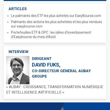
ARTICLES
Le palmarès des ETF les plus achetés sur EasyBourse.com
Palmarès des actions les plus achetées et les plus vendues
sur easybourse.com
Portefeuilles ETF & OPC : les idées d'investissement
d'Easybourse du mois d'Août
INTERVIEW
DIRIGEANT
DAVID FUKS,
CO-DIRECTEUR GÉNÉRAL AUBAY
GROUPE
« AUBAY : CROISSANCE, TRANSFORMATION NUMÉRIQUE
ET INTELLIGENCE ARTIFICIELLE »