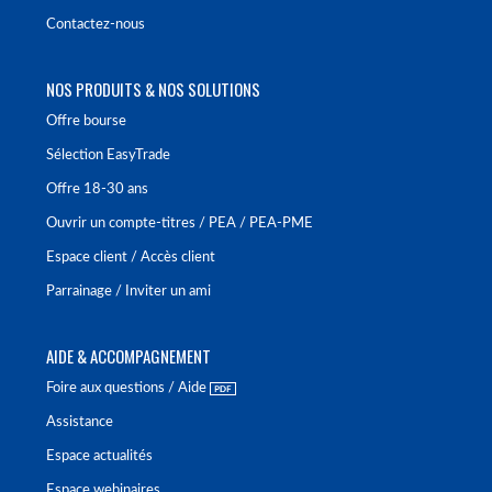
Contactez-nous
NOS PRODUITS & NOS SOLUTIONS
Offre bourse
Sélection EasyTrade
Offre 18-30 ans
Ouvrir un compte-titres / PEA / PEA-PME
Espace client / Accès client
Parrainage / Inviter un ami
AIDE & ACCOMPAGNEMENT
Foire aux questions / Aide
Assistance
Espace actualités
Espace webinaires