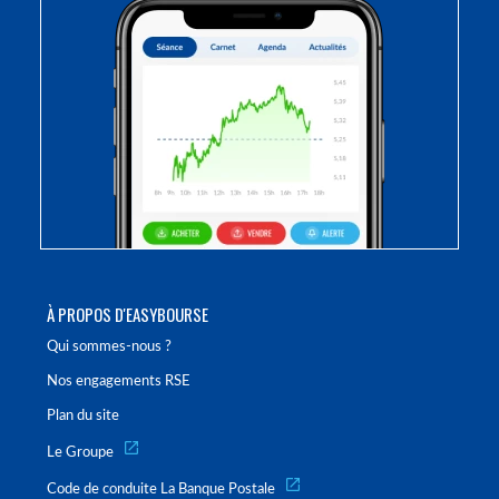
À PROPOS D'EASYBOURSE
Qui sommes-nous ?
Nos engagements RSE
Plan du site
Le Groupe
Code de conduite La Banque Postale