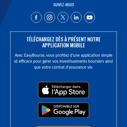
SUIVEZ-NOUS
TÉLÉCHARGEZ DÈS À PRÉSENT NOTRE
APPLICATION MOBILE
Avec EasyBourse, vous profitez d’une application simple
et efficace pour gérer vos investissements boursiers ainsi
que votre contrat d’assurance vie.