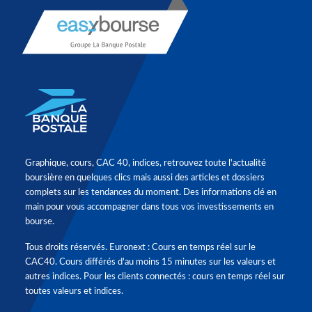
Graphique, cours, CAC 40, indices, retrouvez toute l'actualité
boursière en quelques clics mais aussi des articles et dossiers
complets sur les tendances du moment. Des informations clé en
main pour vous accompagner dans tous vos investissements en
bourse.
Tous droits réservés. Euronext : Cours en temps réel sur le
CAC40. Cours différés d'au moins 15 minutes sur les valeurs et
autres indices. Pour les clients connectés : cours en temps réel sur
toutes valeurs et indices.