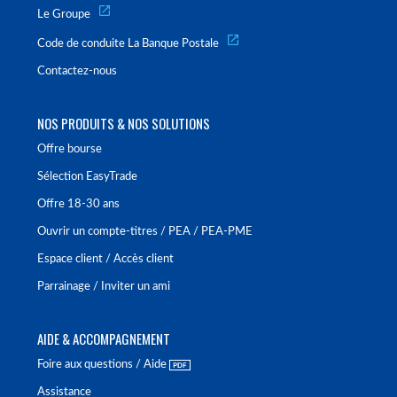
Le Groupe
Code de conduite La Banque Postale
Contactez-nous
NOS PRODUITS & NOS SOLUTIONS
Offre bourse
Sélection EasyTrade
Offre 18-30 ans
Ouvrir un compte-titres / PEA / PEA-PME
Espace client / Accès client
Parrainage / Inviter un ami
AIDE & ACCOMPAGNEMENT
Foire aux questions / Aide
Assistance