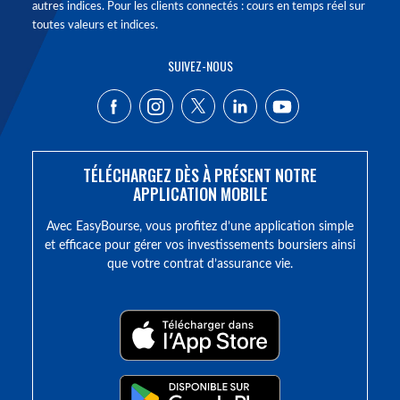
autres indices. Pour les clients connectés : cours en temps réel sur
toutes valeurs et indices.
SUIVEZ-NOUS
TÉLÉCHARGEZ DÈS À PRÉSENT NOTRE
APPLICATION MOBILE
Avec EasyBourse, vous profitez d’une application simple
et efficace pour gérer vos investissements boursiers ainsi
que votre contrat d’assurance vie.