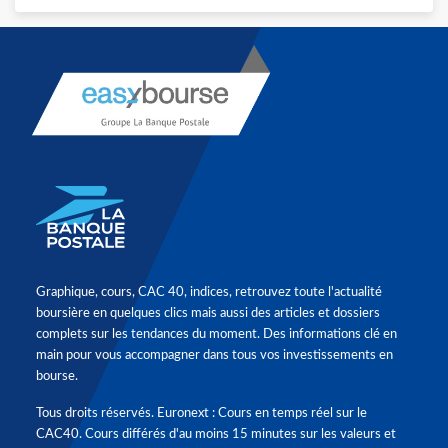
Graphique, cours, CAC 40, indices, retrouvez toute l'actualité
boursière en quelques clics mais aussi des articles et dossiers
complets sur les tendances du moment. Des informations clé en
main pour vous accompagner dans tous vos investissements en
bourse.
Tous droits réservés. Euronext : Cours en temps réel sur le
CAC40. Cours différés d'au moins 15 minutes sur les valeurs et