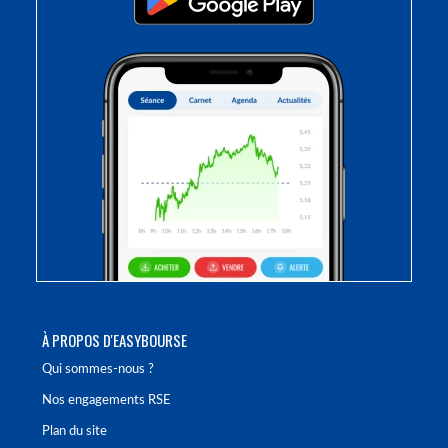
À PROPOS D'EASYBOURSE
Qui sommes-nous ?
Nos engagements RSE
Plan du site