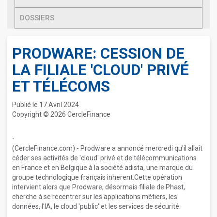
DOSSIERS
PRODWARE: CESSION DE
LA FILIALE 'CLOUD' PRIVÉ
ET TÉLÉCOMS
Publié le 17 Avril 2024
Copyright © 2026 CercleFinance
-
(CercleFinance.com) - Prodware a annoncé mercredi qu'il allait
céder ses activités de 'cloud' privé et de télécommunications
en France et en Belgique à la société adista, une marque du
groupe technologique français inherent.Cette opération
intervient alors que Prodware, désormais filiale de Phast,
cherche à se recentrer sur les applications métiers, les
données, l'IA, le cloud 'public' et les services de sécurité.