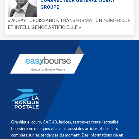
CO-DIRECTEUR GÉNÉRAL AUBAY
GROUPE
« AUBAY : CROISSANCE, TRANSFORMATION NUMÉRIQUE
ET INTELLIGENCE ARTIFICIELLE »
Graphique, cours, CAC 40, indices, retrouvez toute l'actualité
boursière en quelques clics mais aussi des articles et dossiers
complets sur les tendances du moment. Des informations clé en