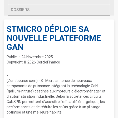
DOSSIERS
STMICRO DÉPLOIE SA
NOUVELLE PLATEFORME
GAN
Publié le 24 Novembre 2025
Copyright © 2026 CercleFinance
-
(Zonebourse.com) - STMicro annonce de nouveaux
composants de puissance intégrant la technologie GaN
(gallium-nitrure) destinés aux moteurs d'électroménager et
d'automatisation industrielle. Selon la société, ces circuits
GaNSPIN permettent d'accroître l'efficacité énergétique, les
performances et de réduire les coûts grâce à un pilotage
optimisé et une meilleure fiabilité.