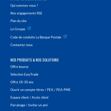
Qui sommes-nous ?
Nos engagements RSE
Plan du site
Le Groupe
Code de conduite La Banque Postale
Contactez-nous
NOS PRODUITS & NOS SOLUTIONS
Offre bourse
Sélection EasyTrade
Offre 18-30 ans
Ouvrir un compte-titres / PEA / PEA-PME
Espace client / Accès client
Parrainage / Inviter un ami