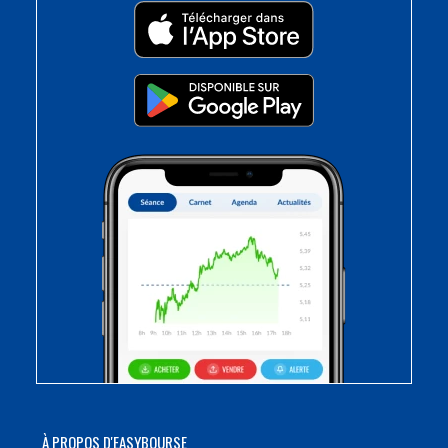
À PROPOS D'EASYBOURSE