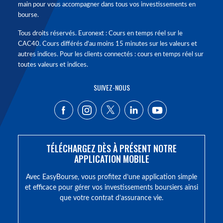
main pour vous accompagner dans tous vos investissements en
bourse.
Tous droits réservés. Euronext : Cours en temps réel sur le
CAC40. Cours différés d'au moins 15 minutes sur les valeurs et
autres indices. Pour les clients connectés : cours en temps réel sur
toutes valeurs et indices.
SUIVEZ-NOUS
TÉLÉCHARGEZ DÈS À PRÉSENT NOTRE
APPLICATION MOBILE
Avec EasyBourse, vous profitez d’une application simple
et efficace pour gérer vos investissements boursiers ainsi
que votre contrat d’assurance vie.