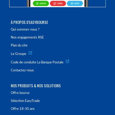
À PROPOS D'EASYBOURSE
Qui sommes-nous ?
Nos engagements RSE
Plan du site
Le Groupe
Code de conduite La Banque Postale
Contactez-nous
NOS PRODUITS & NOS SOLUTIONS
Offre bourse
Sélection EasyTrade
Offre 18-30 ans