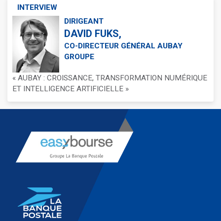
INTERVIEW
DIRIGEANT
DAVID FUKS,
CO-DIRECTEUR GÉNÉRAL AUBAY
GROUPE
« AUBAY : CROISSANCE, TRANSFORMATION NUMÉRIQUE
ET INTELLIGENCE ARTIFICIELLE »