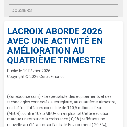
DOSSIERS
LACROIX ABORDE 2026
AVEC UNE ACTIVITÉ EN
AMÉLIORATION AU
QUATRIÈME TRIMESTRE
Publié le 10 Février 2026
Copyright © 2026 CercleFinance
-
(Zonebourse.com) - Le spécialiste des équipements et des
technologies connectés a enregistré, au quatrième trimestre,
un chiffre d'affaires consolidé de 110,5 millions d'euros
(MEUR), contre 109,5 MEUR un an plus tôt.Cette évolution
marque un retour de la croissance ( 0,9%) reflétant une
nouvelle accélération sur l'activité Environment ( 20,3%),