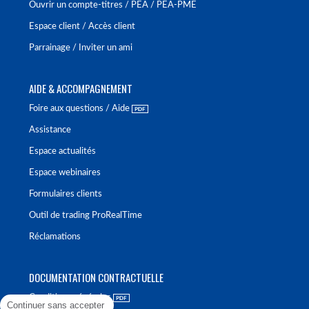
Ouvrir un compte-titres / PEA / PEA-PME
Espace client / Accès client
Parrainage / Inviter un ami
AIDE & ACCOMPAGNEMENT
Foire aux questions / Aide
Assistance
Espace actualités
Espace webinaires
Formulaires clients
Outil de trading ProRealTime
Réclamations
DOCUMENTATION CONTRACTUELLE
Conditions générales
Continuer sans accepter