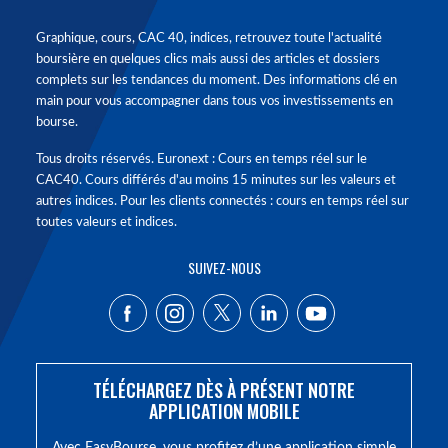
Graphique, cours, CAC 40, indices, retrouvez toute l'actualité
boursière en quelques clics mais aussi des articles et dossiers
complets sur les tendances du moment. Des informations clé en
main pour vous accompagner dans tous vos investissements en
bourse.
Tous droits réservés. Euronext : Cours en temps réel sur le
CAC40. Cours différés d'au moins 15 minutes sur les valeurs et
autres indices. Pour les clients connectés : cours en temps réel sur
toutes valeurs et indices.
SUIVEZ-NOUS
TÉLÉCHARGEZ DÈS À PRÉSENT NOTRE
APPLICATION MOBILE