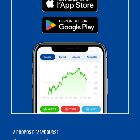
À PROPOS D'EASYBOURSE