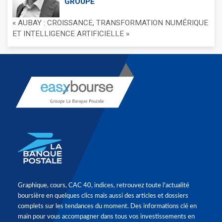
GROUPE
« AUBAY : CROISSANCE, TRANSFORMATION NUMÉRIQUE
ET INTELLIGENCE ARTIFICIELLE »
Graphique, cours, CAC 40, indices, retrouvez toute l'actualité
boursière en quelques clics mais aussi des articles et dossiers
complets sur les tendances du moment. Des informations clé en
main pour vous accompagner dans tous vos investissements en