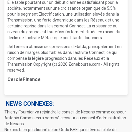
Elle table pourtant sur un début d'année satisfaisant pour la
société, notamment sur une croissance organique de 5,5%
pour le segment Electrification, une utilisation élevée dans la
Transmission, une forte dynamique dans les Réseaux et une
certaine reprise dans le segment Connect. La croissance au
niveau du groupe est toutefois fortement diluée en raison du
déclin de l'activité Métallurgie post-tarifs douaniers.
Jefferies a abaissé ses prévisions d'Ebitda, principalement en
raison de marges plus faibles dans l'activité Connect, ce qui
compense la légère progression dans les Réseaux et la
Transmission.Copyright (c) 2026 Zonebourse.com - All rights
reserved.
CercleFinance
NEWS CONNEXES:
Thierry Fournier va rejoindre le conseil de Nexans comme censeur
Antonio Cammisecra nommé censeur au conseil d'administration
de Nexans
Nexans bien positionné selon Oddo BHF qui relève sa cible de