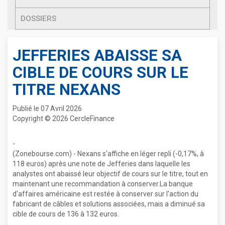
DOSSIERS
JEFFERIES ABAISSE SA
CIBLE DE COURS SUR LE
TITRE NEXANS
Publié le 07 Avril 2026
Copyright © 2026 CercleFinance
-
(Zonebourse.com) - Nexans s'affiche en léger repli (-0,17%, à
118 euros) après une note de Jefferies dans laquelle les
analystes ont abaissé leur objectif de cours sur le titre, tout en
maintenant une recommandation à conserver.La banque
d'affaires américaine est restée à conserver sur l'action du
fabricant de câbles et solutions associées, mais a diminué sa
cible de cours de 136 à 132 euros.