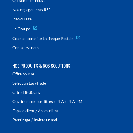
Qui sommes-nous ?
Nos engagements RSE
Plan du site
Le Groupe
Code de conduite La Banque Postale
Contactez-nous
NOS PRODUITS & NOS SOLUTIONS
Offre bourse
Sélection EasyTrade
Offre 18-30 ans
Ouvrir un compte-titres / PEA / PEA-PME
Espace client / Accès client
Parrainage / Inviter un ami