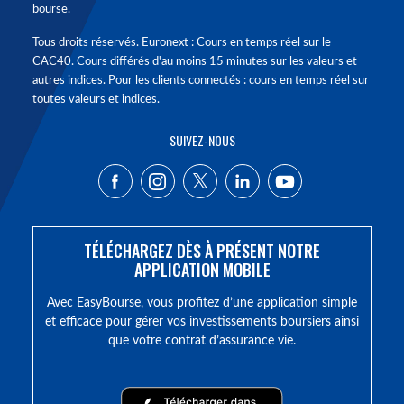
bourse.
Tous droits réservés. Euronext : Cours en temps réel sur le
CAC40. Cours différés d'au moins 15 minutes sur les valeurs et
autres indices. Pour les clients connectés : cours en temps réel sur
toutes valeurs et indices.
SUIVEZ-NOUS
TÉLÉCHARGEZ DÈS À PRÉSENT NOTRE
APPLICATION MOBILE
Avec EasyBourse, vous profitez d’une application simple
et efficace pour gérer vos investissements boursiers ainsi
que votre contrat d’assurance vie.