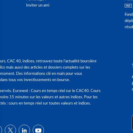
Inviter un ami
Fond
dépô
réso
urs, CAC 40, indices, retrouvez toute l'actualité boursière
ics mais aussi des articles et dossiers complets sur les
 moment. Des informations clé en main pour vous
dans tous vos investissements en bourse.
éservés. Euronext : Cours en temps réel sur le CAC40. Cours
moins 15 minutes sur les valeurs et autres indices. Pour les
tés : cours en temps réel sur toutes valeurs et indices.
ns