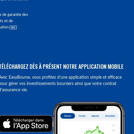
s de garantie des
ts et de
lution
TÉLÉCHARGEZ DÈS À PRÉSENT NOTRE APPLICATION MOBILE
Avec EasyBourse, vous profitez d’une application simple et efficace
pour gérer vos investissements boursiers ainsi que votre contrat
d’assurance vie.