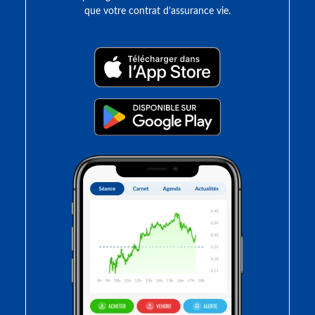
que votre contrat d’assurance vie.