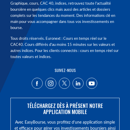
Graphique, cours, CAC 40, indices, retrouvez toute l'actualité
boursière en quelques clics mais aussi des articles et dossiers
complets sur les tendances du moment. Des informations clé en
main pour vous accompagner dans tous vos investissements en
bourse.
Tous droits réservés. Euronext : Cours en temps réel sur le
CAC40. Cours différés d'au moins 15 minutes sur les valeurs et
autres indices. Pour les clients connectés : cours en temps réel sur
toutes valeurs et indices.
SUIVEZ-NOUS
TÉLÉCHARGEZ DÈS À PRÉSENT NOTRE
APPLICATION MOBILE
Avec EasyBourse, vous profitez d’une application simple
et efficace pour gérer vos investissements boursiers ainsi