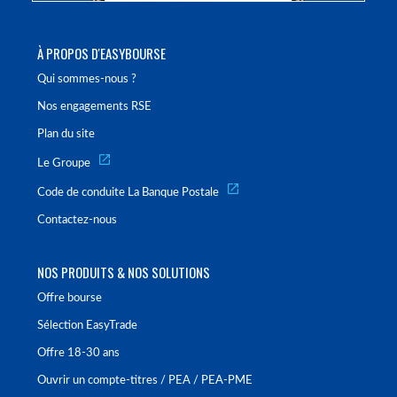
À PROPOS D'EASYBOURSE
Qui sommes-nous ?
Nos engagements RSE
Plan du site
Le Groupe
Code de conduite La Banque Postale
Contactez-nous
NOS PRODUITS & NOS SOLUTIONS
Offre bourse
Sélection EasyTrade
Offre 18-30 ans
Ouvrir un compte-titres / PEA / PEA-PME