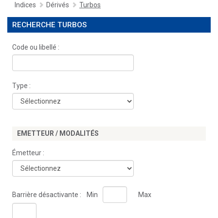
Indices
Dérivés
Turbos
RECHERCHE TURBOS
Code ou libellé :
Type :
EMETTEUR / MODALITÉS
Émetteur :
Barrière désactivante :
Min
Max