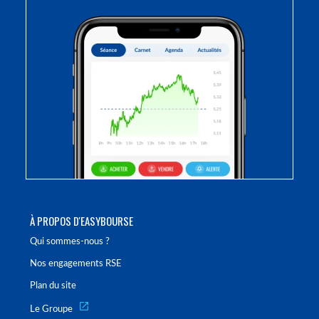
À PROPOS D'EASYBOURSE
Qui sommes-nous ?
Nos engagements RSE
Plan du site
Le Groupe