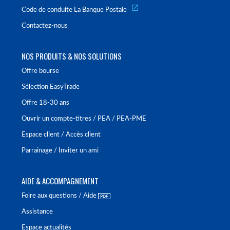
Code de conduite La Banque Postale
Contactez-nous
NOS PRODUITS & NOS SOLUTIONS
Offre bourse
Sélection EasyTrade
Offre 18-30 ans
Ouvrir un compte-titres / PEA / PEA-PME
Espace client / Accès client
Parrainage / Inviter un ami
AIDE & ACCOMPAGNEMENT
Foire aux questions / Aide
Assistance
Espace actualités