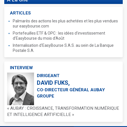
ARTICLES
Palmarès des actions les plus achetées et les plus vendues
sur easybourse.com
Portefeuilles ETF & OPC : les idées d'investissement
d'Easybourse du mois d'Août
Internalisation d'EasyBourse S.A.S. au sein de La Banque
Postale S.A.
INTERVIEW
DIRIGEANT
DAVID FUKS,
CO-DIRECTEUR GÉNÉRAL AUBAY
GROUPE
« AUBAY : CROISSANCE, TRANSFORMATION NUMÉRIQUE
ET INTELLIGENCE ARTIFICIELLE »