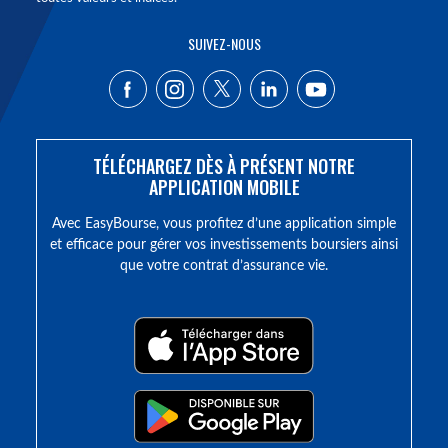
SUIVEZ-NOUS
TÉLÉCHARGEZ DÈS À PRÉSENT NOTRE
APPLICATION MOBILE
Avec EasyBourse, vous profitez d’une application simple
et efficace pour gérer vos investissements boursiers ainsi
que votre contrat d’assurance vie.