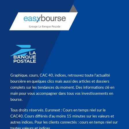
Graphique, cours, CAC 40, indices, retrouvez toute l'actualité
boursière en quelques clics mais aussi des articles et dossiers
complets sur les tendances du moment. Des informations clé en
main pour vous accompagner dans tous vos investissements en
bourse.
Tous droits réservés. Euronext : Cours en temps réel sur le
CAC40. Cours différés d'au moins 15 minutes sur les valeurs et
autres indices. Pour les clients connectés : cours en temps réel sur
toutes valeurs et indices.