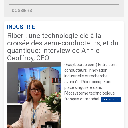
DOSSIERS
INDUSTRIE
Riber : une technologie clé à la
croisée des semi-conducteurs, et du
quantique: interview de Annie
Geoffroy, CEO
(Easybourse.com) Entre semi-
conducteurs, innovation
industrielle et recherche
avancée, Riber occupe une
place singulière dans
l'écosystème technologique
français et mondial.
Lire la suite