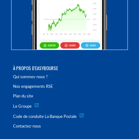
À PROPOS D'EASYBOURSE
Qui sommes-nous ?
Nos engagements RSE
Plan du site
Le Groupe
Code de conduite La Banque Postale
Contactez-nous