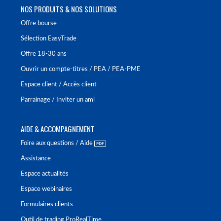
NOS PRODUITS & NOS SOLUTIONS
Offre bourse
Sélection EasyTrade
Offre 18-30 ans
Ouvrir un compte-titres / PEA / PEA-PME
Espace client / Accès client
Parrainage / Inviter un ami
AIDE & ACCOMPAGNEMENT
Foire aux questions / Aide
Assistance
Espace actualités
Espace webinaires
Formulaires clients
Outil de trading ProRealTime