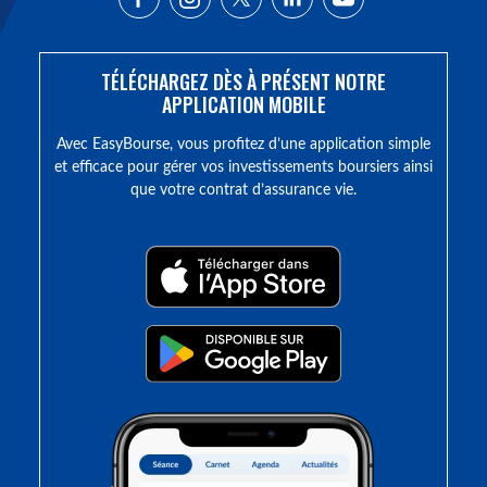
TÉLÉCHARGEZ DÈS À PRÉSENT NOTRE
APPLICATION MOBILE
Avec EasyBourse, vous profitez d’une application simple
et efficace pour gérer vos investissements boursiers ainsi
que votre contrat d’assurance vie.