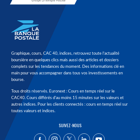
Graphique, cours, CAC 40, indices, retrouvez toute l'actualité
boursière en quelques clics mais aussi des articles et dossiers
complets sur les tendances du moment. Des informations clé en
main pour vous accompagner dans tous vos investissements en
bourse.
Tous droits réservés. Euronext : Cours en temps réel sur le
CAC40. Cours différés d'au moins 15 minutes sur les valeurs et
autres indices. Pour les clients connectés : cours en temps réel sur
toutes valeurs et indices.
SUIVEZ-NOUS