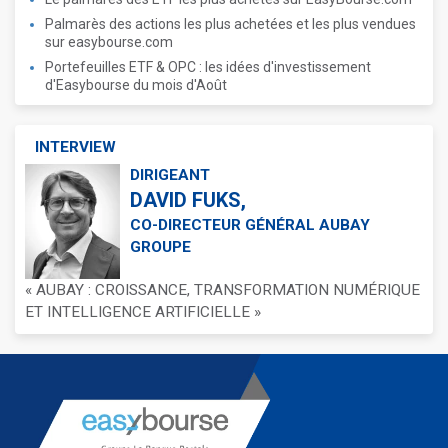
Palmarès des actions les plus achetées et les plus vendues
sur easybourse.com
Portefeuilles ETF & OPC : les idées d'investissement
d'Easybourse du mois d'Août
INTERVIEW
DIRIGEANT
DAVID FUKS,
CO-DIRECTEUR GÉNÉRAL AUBAY
GROUPE
« AUBAY : CROISSANCE, TRANSFORMATION NUMÉRIQUE
ET INTELLIGENCE ARTIFICIELLE »