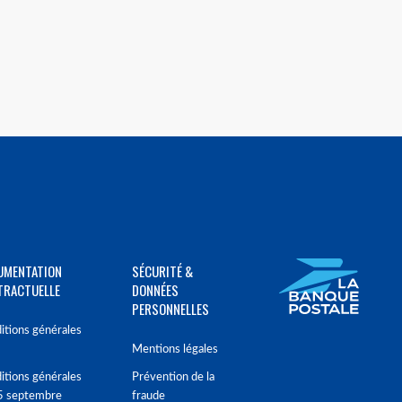
UMENTATION
SÉCURITÉ &
TRACTUELLE
DONNÉES
PERSONNELLES
itions générales
Mentions légales
itions générales
Prévention de la
5 septembre
fraude