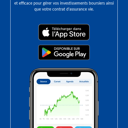
et efficace pour gérer vos investissements boursiers ainsi
que votre contrat d’assurance vie.