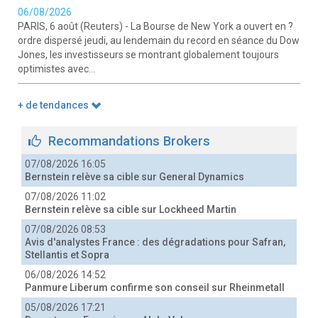
06/08/2026
PARIS, 6 août (Reuters) - La Bourse de New York a ouvert en ?
ordre dispersé jeudi, au lendemain du record en séance du Dow
Jones, les investisseurs se montrant globalement toujours
optimistes avec...
+ de tendances
Recommandations Brokers
07/08/2026 16:05
Bernstein relève sa cible sur General Dynamics
07/08/2026 11:02
Bernstein relève sa cible sur Lockheed Martin
07/08/2026 08:53
Avis d'analystes France : des dégradations pour Safran,
Stellantis et Sopra
06/08/2026 14:52
Panmure Liberum confirme son conseil sur Rheinmetall
05/08/2026 17:21