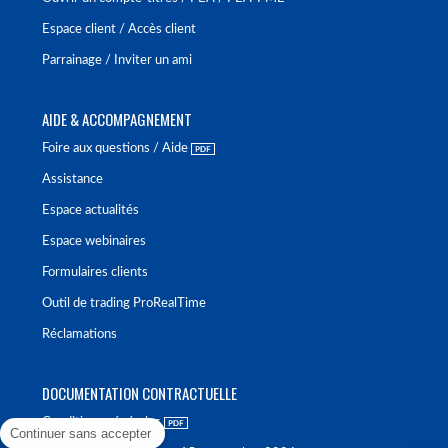
Espace client / Accès client
Parrainage / Inviter un ami
AIDE & ACCOMPAGNEMENT
Foire aux questions / Aide
Assistance
Espace actualités
Espace webinaires
Formulaires clients
Outil de trading ProRealTime
Réclamations
DOCUMENTATION CONTRACTUELLE
Conditions générales
Continuer sans accepter