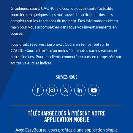
Graphique, cours, CAC 40, indices, retrouvez toute l'actualité
boursière en quelques clics mais aussi des articles et dossiers
complets sur les tendances du moment. Des informations clé en
main pour vous accompagner dans tous vos investissements en
bourse.
Tous droits réservés. Euronext : Cours en temps réel sur le
CAC40. Cours différés d'au moins 15 minutes sur les valeurs et
autres indices. Pour les clients connectés : cours en temps réel sur
toutes valeurs et indices.
SUIVEZ-NOUS
TÉLÉCHARGEZ DÈS À PRÉSENT NOTRE
APPLICATION MOBILE
Avec EasyBourse, vous profitez d’une application simple