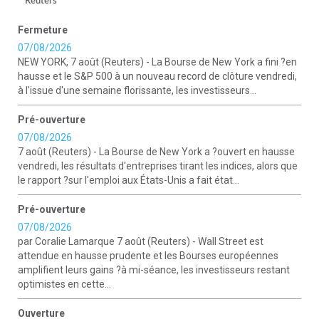
Reuters
Fermeture
07/08/2026
NEW YORK, 7 août (Reuters) - La Bourse de New York a fini ?en
hausse et le S&P 500 à un nouveau record de clôture vendredi,
à l'issue d'une semaine florissante, les investisseurs...
Pré-ouverture
07/08/2026
7 août (Reuters) - La Bourse de New York a ?ouvert en hausse
vendredi, les résultats d'entreprises tirant les indices, alors que
le rapport ?sur l'emploi aux États-Unis a fait état...
Pré-ouverture
07/08/2026
par Coralie Lamarque 7 août (Reuters) - Wall Street est
attendue en hausse prudente et les Bourses européennes
amplifient leurs gains ?à mi-séance, les investisseurs restant
optimistes en cette...
Ouverture