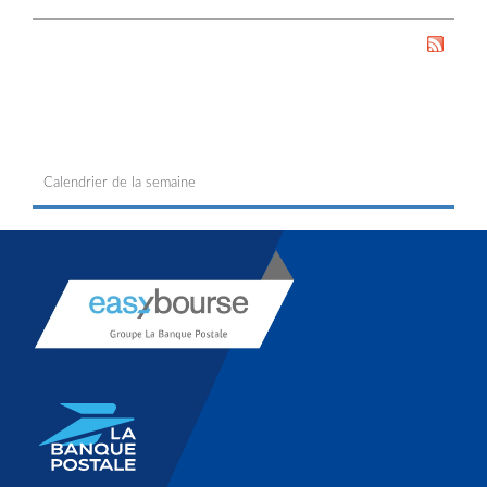
Calendrier de la semaine