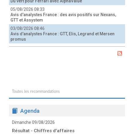
Du vert pour Ferrari avec AlphaValue
05/08/2026 08:33
Avis d'analystes France : des avis positifs sur Nexans,
GTT et Assystem
03/08/2026 08:46
Avis d'analystes France : GTT, Elis, Legrand et Mersen
promus
Toutes les recommandations
Agenda
Dimanche 09/08/2026
Résultat - Chiffres d'affaires