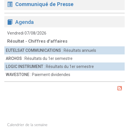
Communiqué de Presse
Agenda
Vendredi 07/08/2026
Résultat - Chiffres d'affaires
EUTELSAT COMMUNICATIONS
: Résultats annuels
ARCHOS
: Résultats du 1er semestre
LOGIC INSTRUMENT
: Résultats du 1er semestre
WAVESTONE
: Paiement dividendes
Calendrier de la semaine