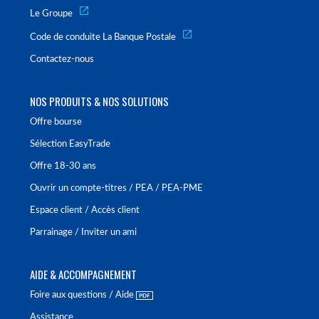
Le Groupe
Code de conduite La Banque Postale
Contactez-nous
NOS PRODUITS & NOS SOLUTIONS
Offre bourse
Sélection EasyTrade
Offre 18-30 ans
Ouvrir un compte-titres / PEA / PEA-PME
Espace client / Accès client
Parrainage / Inviter un ami
AIDE & ACCOMPAGNEMENT
Foire aux questions / Aide
Assistance