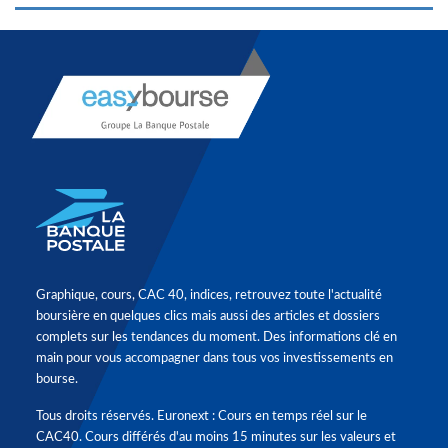
Graphique, cours, CAC 40, indices, retrouvez toute l'actualité
boursière en quelques clics mais aussi des articles et dossiers
complets sur les tendances du moment. Des informations clé en
main pour vous accompagner dans tous vos investissements en
bourse.
Tous droits réservés. Euronext : Cours en temps réel sur le
CAC40. Cours différés d'au moins 15 minutes sur les valeurs et