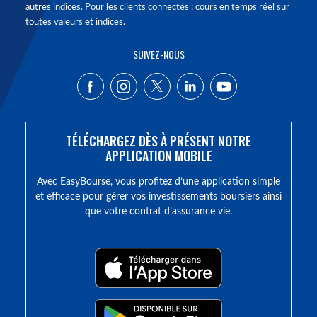
autres indices. Pour les clients connectés : cours en temps réel sur
toutes valeurs et indices.
SUIVEZ-NOUS
TÉLÉCHARGEZ DÈS À PRÉSENT NOTRE
APPLICATION MOBILE
Avec EasyBourse, vous profitez d’une application simple
et efficace pour gérer vos investissements boursiers ainsi
que votre contrat d’assurance vie.