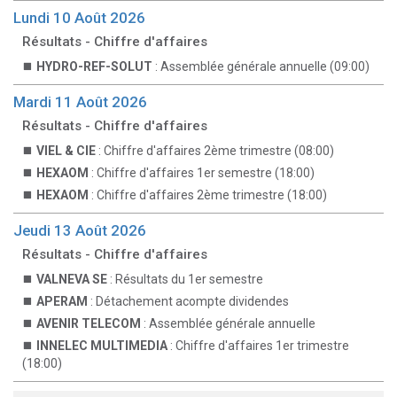
Lundi 10 Août 2026
Résultats - Chiffre d'affaires
HYDRO-REF-SOLUT
: Assemblée générale annuelle (09:00)
Mardi 11 Août 2026
Résultats - Chiffre d'affaires
VIEL & CIE
: Chiffre d'affaires 2ème trimestre (08:00)
HEXAOM
: Chiffre d'affaires 1er semestre (18:00)
HEXAOM
: Chiffre d'affaires 2ème trimestre (18:00)
Jeudi 13 Août 2026
Résultats - Chiffre d'affaires
VALNEVA SE
: Résultats du 1er semestre
APERAM
: Détachement acompte dividendes
AVENIR TELECOM
: Assemblée générale annuelle
INNELEC MULTIMEDIA
: Chiffre d'affaires 1er trimestre
(18:00)