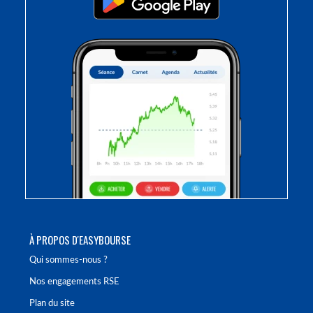
À PROPOS D'EASYBOURSE
Qui sommes-nous ?
Nos engagements RSE
Plan du site