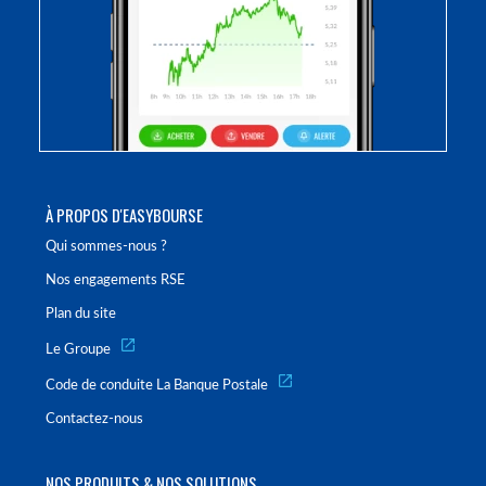
À PROPOS D'EASYBOURSE
Qui sommes-nous ?
Nos engagements RSE
Plan du site
Le Groupe
Code de conduite La Banque Postale
Contactez-nous
NOS PRODUITS & NOS SOLUTIONS