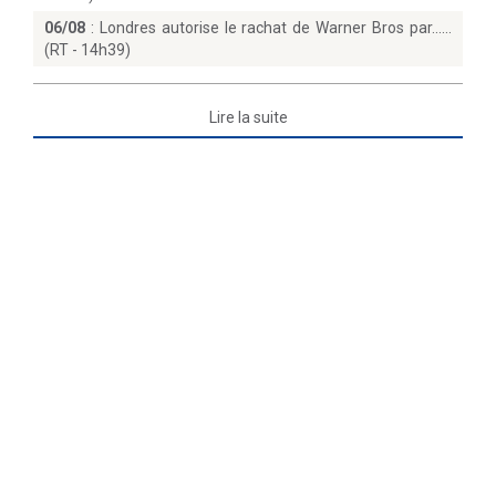
06/08
:
Londres autorise le rachat de Warner Bros par...
(RT - 14h39)
Lire la suite