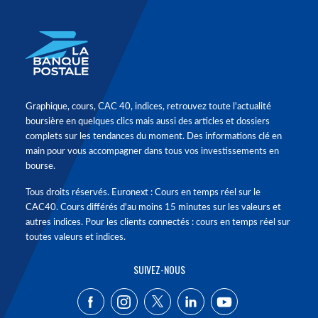
Graphique, cours, CAC 40, indices, retrouvez toute l'actualité
boursière en quelques clics mais aussi des articles et dossiers
complets sur les tendances du moment. Des informations clé en
main pour vous accompagner dans tous vos investissements en
bourse.
Tous droits réservés. Euronext : Cours en temps réel sur le
CAC40. Cours différés d'au moins 15 minutes sur les valeurs et
autres indices. Pour les clients connectés : cours en temps réel sur
toutes valeurs et indices.
SUIVEZ-NOUS