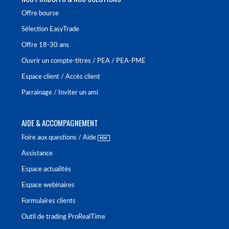
Offre bourse
Sélection EasyTrade
Offre 18-30 ans
Ouvrir un compte-titres / PEA / PEA-PME
Espace client / Accès client
Parrainage / Inviter un ami
AIDE & ACCOMPAGNEMENT
Foire aux questions / Aide
Assistance
Espace actualités
Espace webinaires
Formulaires clients
Outil de trading ProRealTime