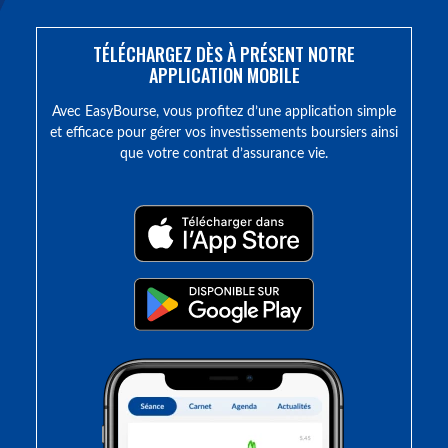
TÉLÉCHARGEZ DÈS À PRÉSENT NOTRE
APPLICATION MOBILE
Avec EasyBourse, vous profitez d’une application simple
et efficace pour gérer vos investissements boursiers ainsi
que votre contrat d’assurance vie.