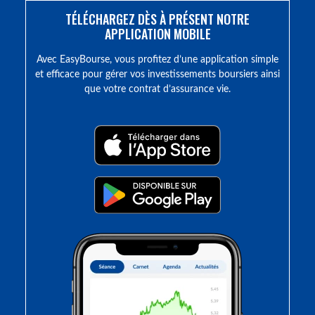
TÉLÉCHARGEZ DÈS À PRÉSENT NOTRE
APPLICATION MOBILE
Avec EasyBourse, vous profitez d’une application simple
et efficace pour gérer vos investissements boursiers ainsi
que votre contrat d’assurance vie.