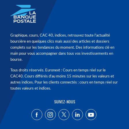
Graphique, cours, CAC 40, indices, retrouvez toute l'actualité
boursière en quelques clics mais aussi des articles et dossiers
complets sur les tendances du moment. Des informations clé en
main pour vous accompagner dans tous vos investissements en
bourse.
Tous droits réservés. Euronext : Cours en temps réel sur le
CAC40. Cours différés d'au moins 15 minutes sur les valeurs et
autres indices. Pour les clients connectés : cours en temps réel sur
toutes valeurs et indices.
SUIVEZ-NOUS