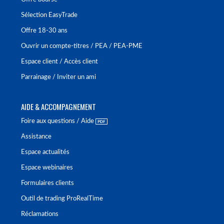
Sélection EasyTrade
Offre 18-30 ans
Ouvrir un compte-titres / PEA / PEA-PME
Espace client / Accès client
Parrainage / Inviter un ami
AIDE & ACCOMPAGNEMENT
Foire aux questions / Aide
Assistance
Espace actualités
Espace webinaires
Formulaires clients
Outil de trading ProRealTime
Réclamations