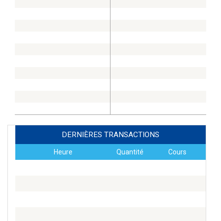
DERNIÈRES TRANSACTIONS
Heure
Quantité
Cours