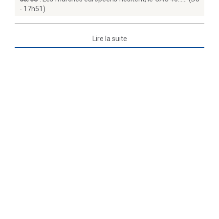
- 17h51)
Lire la suite