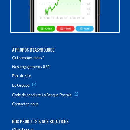
À PROPOS D'EASYBOURSE
Qui sommes-nous ?
Nos engagements RSE
Plan du site
Le Groupe
Code de conduite La Banque Postale
Contactez-nous
NOS PRODUITS & NOS SOLUTIONS
Offre bourse