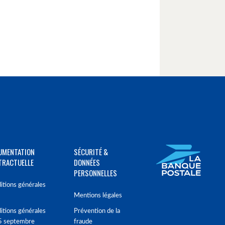
UMENTATION
SÉCURITÉ &
TRACTUELLE
DONNÉES
PERSONNELLES
itions générales
Mentions légales
itions générales
Prévention de la
5 septembre
fraude