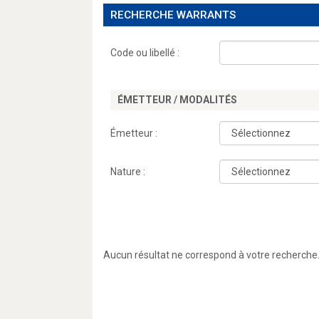
RECHERCHE WARRANTS
Code ou libellé :
ÉMETTEUR / MODALITÉS
Émetteur :
Nature :
Aucun résultat ne correspond à votre recherche