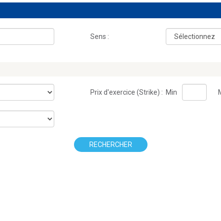
Sens :
Prix d'exercice (Strike) :
Min
RECHERCHER
.