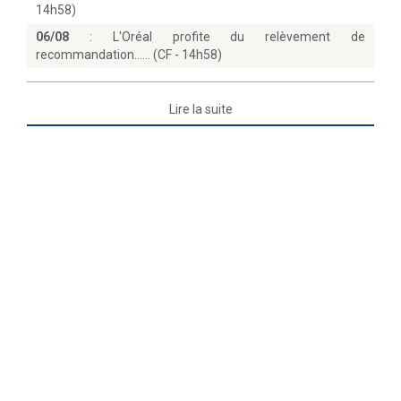
14h58)
06/08
:
L'Oréal profite du relèvement de
recommandation...… (CF - 14h58)
Lire la suite