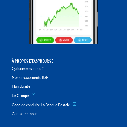
À PROPOS D'EASYBOURSE
Qui sommes-nous ?
Nos engagements RSE
Plan du site
Le Groupe
Code de conduite La Banque Postale
Contactez-nous