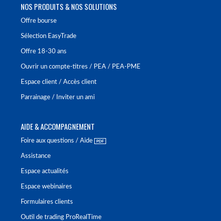
NOS PRODUITS & NOS SOLUTIONS
Offre bourse
Sélection EasyTrade
Offre 18-30 ans
Ouvrir un compte-titres / PEA / PEA-PME
Espace client / Accès client
Parrainage / Inviter un ami
AIDE & ACCOMPAGNEMENT
Foire aux questions / Aide
Assistance
Espace actualités
Espace webinaires
Formulaires clients
Outil de trading ProRealTime