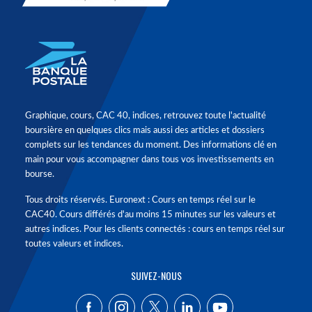
Graphique, cours, CAC 40, indices, retrouvez toute l'actualité
boursière en quelques clics mais aussi des articles et dossiers
complets sur les tendances du moment. Des informations clé en
main pour vous accompagner dans tous vos investissements en
bourse.
Tous droits réservés. Euronext : Cours en temps réel sur le
CAC40. Cours différés d'au moins 15 minutes sur les valeurs et
autres indices. Pour les clients connectés : cours en temps réel sur
toutes valeurs et indices.
SUIVEZ-NOUS