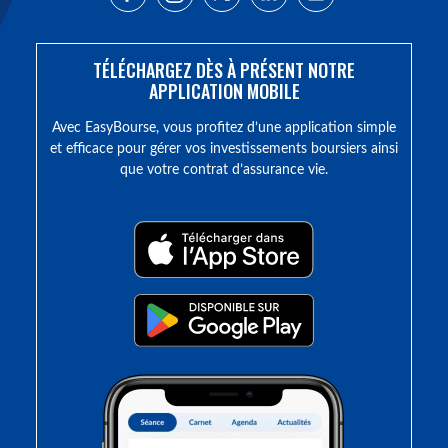
TÉLÉCHARGEZ DÈS À PRÉSENT NOTRE
APPLICATION MOBILE
Avec EasyBourse, vous profitez d’une application simple
et efficace pour gérer vos investissements boursiers ainsi
que votre contrat d’assurance vie.