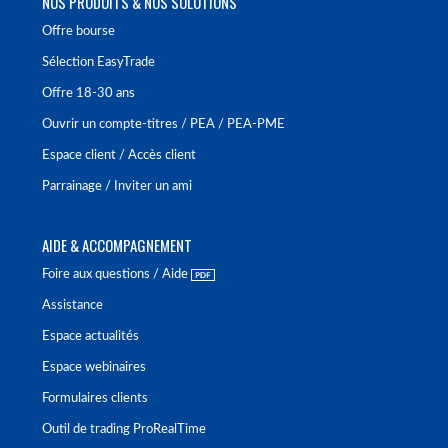
NOS PRODUITS & NOS SOLUTIONS
Offre bourse
Sélection EasyTrade
Offre 18-30 ans
Ouvrir un compte-titres / PEA / PEA-PME
Espace client / Accès client
Parrainage / Inviter un ami
AIDE & ACCOMPAGNEMENT
Foire aux questions / Aide
Assistance
Espace actualités
Espace webinaires
Formulaires clients
Outil de trading ProRealTime