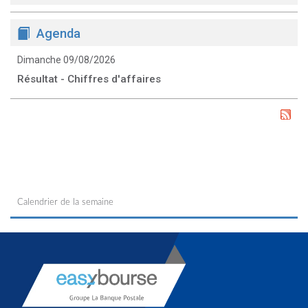
Agenda
Dimanche 09/08/2026
Résultat - Chiffres d'affaires
Calendrier de la semaine