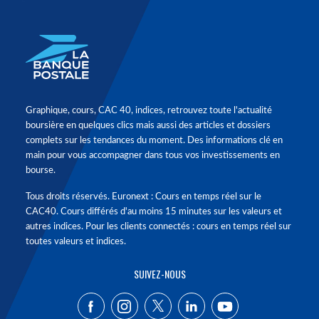
Graphique, cours, CAC 40, indices, retrouvez toute l'actualité
boursière en quelques clics mais aussi des articles et dossiers
complets sur les tendances du moment. Des informations clé en
main pour vous accompagner dans tous vos investissements en
bourse.
Tous droits réservés. Euronext : Cours en temps réel sur le
CAC40. Cours différés d'au moins 15 minutes sur les valeurs et
autres indices. Pour les clients connectés : cours en temps réel sur
toutes valeurs et indices.
SUIVEZ-NOUS