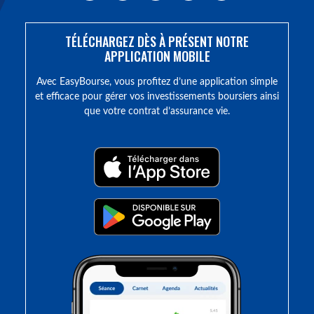
TÉLÉCHARGEZ DÈS À PRÉSENT NOTRE
APPLICATION MOBILE
Avec EasyBourse, vous profitez d’une application simple
et efficace pour gérer vos investissements boursiers ainsi
que votre contrat d’assurance vie.