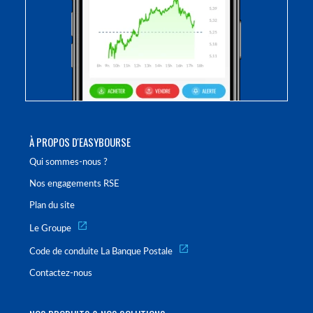
À PROPOS D'EASYBOURSE
Qui sommes-nous ?
Nos engagements RSE
Plan du site
Le Groupe
Code de conduite La Banque Postale
Contactez-nous