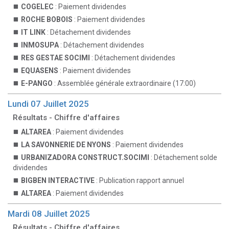
COGELEC
: Paiement dividendes
ROCHE BOBOIS
: Paiement dividendes
IT LINK
: Détachement dividendes
INMOSUPA
: Détachement dividendes
RES GESTAE SOCIMI
: Détachement dividendes
EQUASENS
: Paiement dividendes
E-PANGO
: Assemblée générale extraordinaire (17:00)
Lundi 07 Juillet 2025
Résultats - Chiffre d'affaires
ALTAREA
: Paiement dividendes
LA SAVONNERIE DE NYONS
: Paiement dividendes
URBANIZADORA CONSTRUCT.SOCIMI
: Détachement solde
dividendes
BIGBEN INTERACTIVE
: Publication rapport annuel
ALTAREA
: Paiement dividendes
Mardi 08 Juillet 2025
Résultats - Chiffre d'affaires