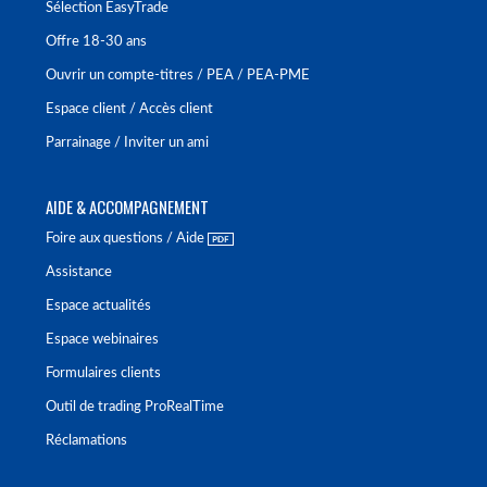
Sélection EasyTrade
Offre 18-30 ans
Ouvrir un compte-titres / PEA / PEA-PME
Espace client / Accès client
Parrainage / Inviter un ami
AIDE & ACCOMPAGNEMENT
Foire aux questions / Aide
Assistance
Espace actualités
Espace webinaires
Formulaires clients
Outil de trading ProRealTime
Réclamations