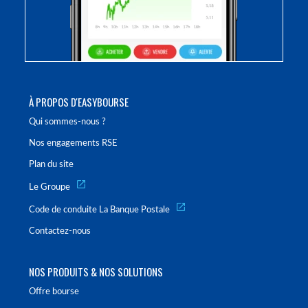
À PROPOS D'EASYBOURSE
Qui sommes-nous ?
Nos engagements RSE
Plan du site
Le Groupe
Code de conduite La Banque Postale
Contactez-nous
NOS PRODUITS & NOS SOLUTIONS
Offre bourse