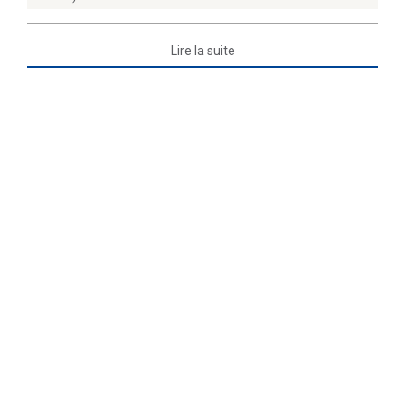
Lire la suite