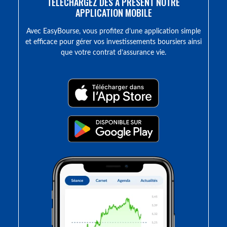
TÉLÉCHARGEZ DÈS À PRÉSENT NOTRE
APPLICATION MOBILE
Avec EasyBourse, vous profitez d’une application simple
et efficace pour gérer vos investissements boursiers ainsi
que votre contrat d’assurance vie.