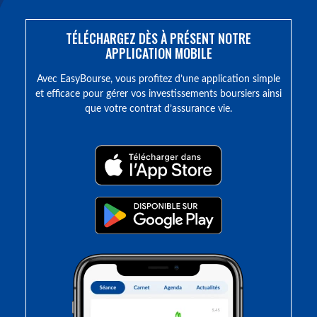
TÉLÉCHARGEZ DÈS À PRÉSENT NOTRE
APPLICATION MOBILE
Avec EasyBourse, vous profitez d’une application simple
et efficace pour gérer vos investissements boursiers ainsi
que votre contrat d’assurance vie.