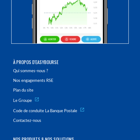
À PROPOS D'EASYBOURSE
Qui sommes-nous ?
Nos engagements RSE
Plan du site
Le Groupe
Code de conduite La Banque Postale
Contactez-nous
NOS PRODUITS & NOS SOLUTIONS