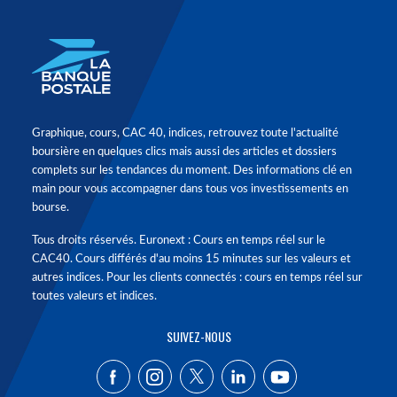
Graphique, cours, CAC 40, indices, retrouvez toute l'actualité
boursière en quelques clics mais aussi des articles et dossiers
complets sur les tendances du moment. Des informations clé en
main pour vous accompagner dans tous vos investissements en
bourse.
Tous droits réservés. Euronext : Cours en temps réel sur le
CAC40. Cours différés d'au moins 15 minutes sur les valeurs et
autres indices. Pour les clients connectés : cours en temps réel sur
toutes valeurs et indices.
SUIVEZ-NOUS