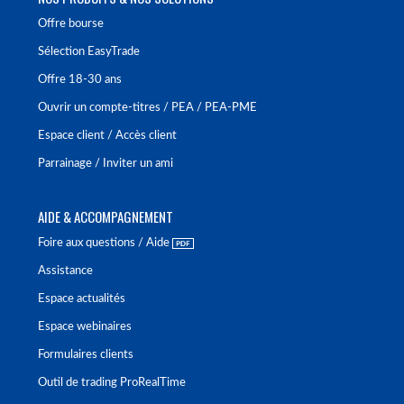
Offre bourse
Sélection EasyTrade
Offre 18-30 ans
Ouvrir un compte-titres / PEA / PEA-PME
Espace client / Accès client
Parrainage / Inviter un ami
AIDE & ACCOMPAGNEMENT
Foire aux questions / Aide
Assistance
Espace actualités
Espace webinaires
Formulaires clients
Outil de trading ProRealTime