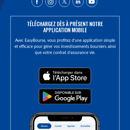
TÉLÉCHARGEZ DÈS À PRÉSENT NOTRE
APPLICATION MOBILE
Avec EasyBourse, vous profitez d’une application simple
et efficace pour gérer vos investissements boursiers ainsi
que votre contrat d’assurance vie.