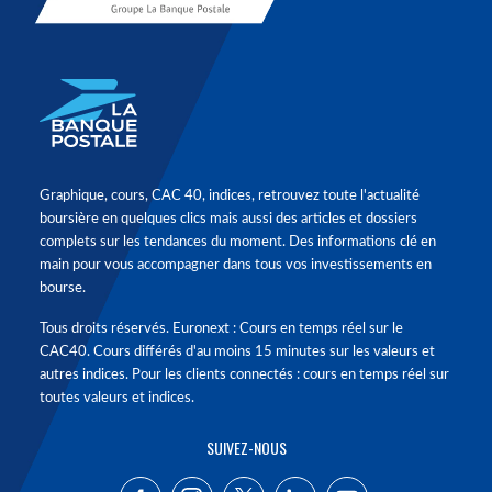
Graphique, cours, CAC 40, indices, retrouvez toute l'actualité
boursière en quelques clics mais aussi des articles et dossiers
complets sur les tendances du moment. Des informations clé en
main pour vous accompagner dans tous vos investissements en
bourse.
Tous droits réservés. Euronext : Cours en temps réel sur le
CAC40. Cours différés d'au moins 15 minutes sur les valeurs et
autres indices. Pour les clients connectés : cours en temps réel sur
toutes valeurs et indices.
SUIVEZ-NOUS