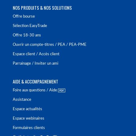
NOS PRODUITS & NOS SOLUTIONS
Offre bourse
Sélection EasyTrade
Offre 18-30 ans
Ouvrir un compte-titres / PEA / PEA-PME
Espace client / Accès client
Parrainage / Inviter un ami
AIDE & ACCOMPAGNEMENT
Foire aux questions / Aide
Assistance
Espace actualités
Espace webinaires
Formulaires clients