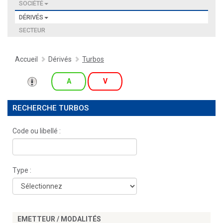
SOCIÉTÉ
DÉRIVÉS
SECTEUR
Accueil
Dérivés
Turbos
A
V
RECHERCHE TURBOS
Code ou libellé :
Type :
EMETTEUR / MODALITÉS