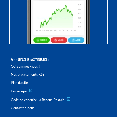
À PROPOS D'EASYBOURSE
Qui sommes-nous ?
Nos engagements RSE
Plan du site
Le Groupe
Code de conduite La Banque Postale
Contactez-nous