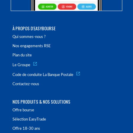
À PROPOS D'EASYBOURSE
Qui sommes-nous ?
Nos engagements RSE
Plan du site
Le Groupe
Code de conduite La Banque Postale
Contactez-nous
NOS PRODUITS & NOS SOLUTIONS
Offre bourse
Sélection EasyTrade
Offre 18-30 ans