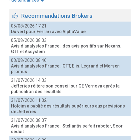
+ de tendances
Recommandations Brokers
05/08/2026 17:21
Du vert pour Ferrari avec AlphaValue
05/08/2026 08:33
Avis d'analystes France : des avis positifs sur Nexans,
GTT et Assystem
03/08/2026 08:46
Avis d'analystes France : GTT, Elis, Legrand et Mersen
promus
31/07/2026 14:33
Jefferies réitère son conseil sur GE Vernova après la
publication des résultats
31/07/2026 11:32
Holcim a publié des résultats supérieurs aux prévisions
de Jefferies
31/07/2026 08:37
Avis d'analystes France : Stellantis se fait raboter, Scor
séduit