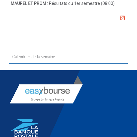
MAUREL ET PROM
: Résultats du 1er semestre (08:00)
Calendrier de la semaine