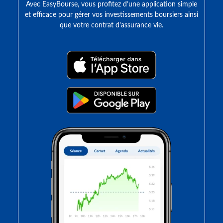
Avec EasyBourse, vous profitez d’une application simple
et efficace pour gérer vos investissements boursiers ainsi
que votre contrat d’assurance vie.