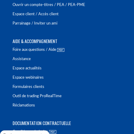
Ouvrir un compte-titres / PEA / PEA-PME
Espace client / Accès client
Parrainage / Inviter un ami
AIDE & ACCOMPAGNEMENT
Foire aux questions / Aide
Assistance
Espace actualités
Espace webinaires
Formulaires clients
Outil de trading ProRealTime
Réclamations
DOCUMENTATION CONTRACTUELLE
Conditions générales