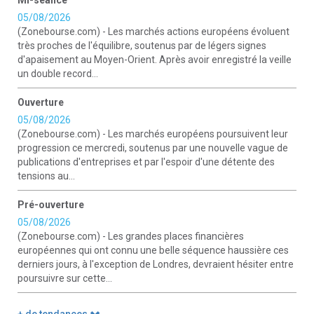
Mi-séance
05/08/2026
(Zonebourse.com) - Les marchés actions européens évoluent
très proches de l'équilibre, soutenus par de légers signes
d'apaisement au Moyen-Orient. Après avoir enregistré la veille
un double record...
Ouverture
05/08/2026
(Zonebourse.com) - Les marchés européens poursuivent leur
progression ce mercredi, soutenus par une nouvelle vague de
publications d'entreprises et par l'espoir d'une détente des
tensions au...
Pré-ouverture
05/08/2026
(Zonebourse.com) - Les grandes places financières
européennes qui ont connu une belle séquence haussière ces
derniers jours, à l'exception de Londres, devraient hésiter entre
poursuivre sur cette...