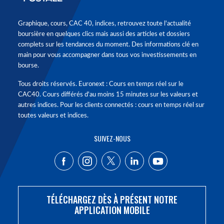
Graphique, cours, CAC 40, indices, retrouvez toute l'actualité
boursière en quelques clics mais aussi des articles et dossiers
complets sur les tendances du moment. Des informations clé en
main pour vous accompagner dans tous vos investissements en
bourse.
Tous droits réservés. Euronext : Cours en temps réel sur le
CAC40. Cours différés d'au moins 15 minutes sur les valeurs et
autres indices. Pour les clients connectés : cours en temps réel sur
toutes valeurs et indices.
SUIVEZ-NOUS
TÉLÉCHARGEZ DÈS À PRÉSENT NOTRE
APPLICATION MOBILE